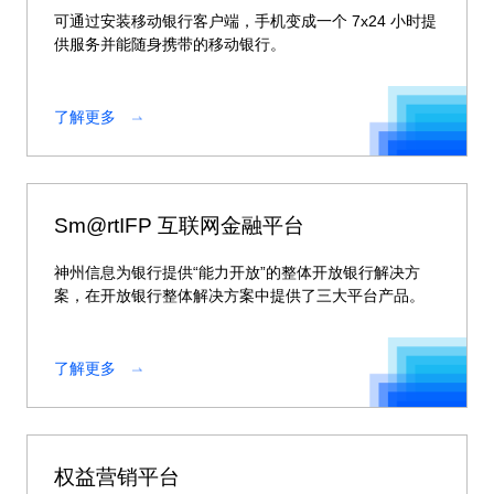
可通过安装移动银行客户端，手机变成一个 7x24 小时提
供服务并能随身携带的移动银行。
了解更多
Sm@rtIFP 互联网金融平台
神州信息为银行提供“能力开放”的整体开放银行解决方
案，在开放银行整体解决方案中提供了三大平台产品。
了解更多
权益营销平台