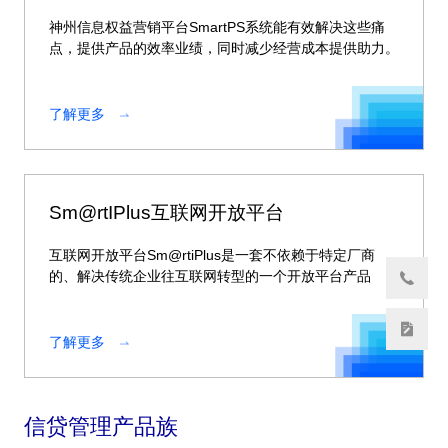
神州信息权益营销平台SmartPS系统能有效解决这些痛
点，提供产品的效率业绩，同时减少经营成本提供助力。
了解更多
Sm@rtIPlus互联网开放平台
互联网开放平台Sm@rtiPlus是一套不依赖于特定厂商
的、解决传统企业往互联网转型的一个开放平台产品
了解更多
信贷管理产品族