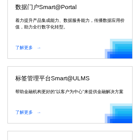
数据门户Smart@Portal
着力提升产品集成能力、数据服务能力，传播数据应用价
值，助力全行数字化转型。
了解更多
标签管理平台Smart@ULMS
帮助金融机构更好的“以客户为中心”来提供金融解决方案
了解更多