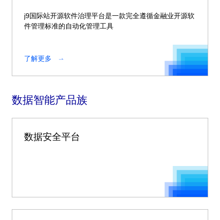
j9国际站开源软件治理平台是一款完全遵循金融业开源软
件管理标准的自动化管理工具
了解更多
数据智能产品族
数据安全平台