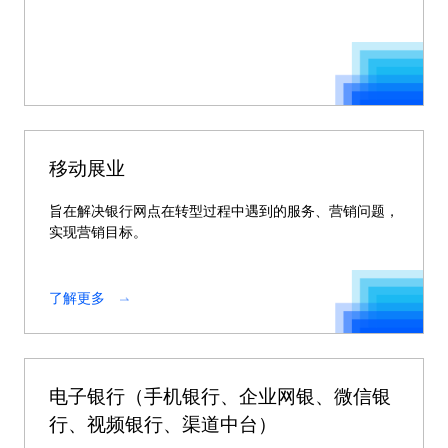
移动展业
旨在解决银行网点在转型过程中遇到的服务、营销问题，
实现营销目标。
了解更多
电子银行（手机银行、企业网银、微信银
行、视频银行、渠道中台）