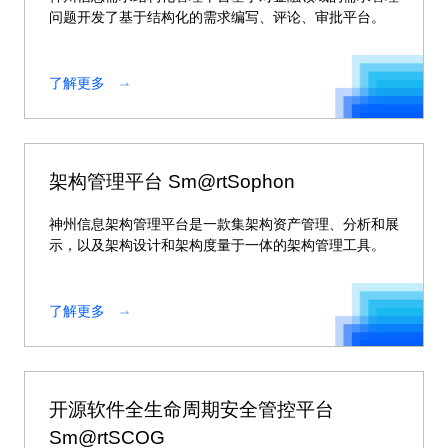
问题开发了基于结构化的需求编写、评论、审批平台。
了解更多
架构管理平台 Sm@rtSophon
神州信息架构管理平台是一款集架构资产管理、分析和展
示，以及架构设计和架构度量于一体的架构管理工具。
了解更多
开源软件全生命周期安全管控平台
Sm@rtSCOG