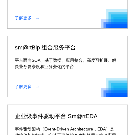
理能力。
了解更多
sm@rtBip 组合服务平台
平台面向SOA、基于数据、应用整合、高度可扩展、解
决业务复杂度和业务变化的平台
了解更多
企业级事件驱动平台 Sm@rtEDA
事件驱动架构（Event-Driven Architecture，EDA）是一