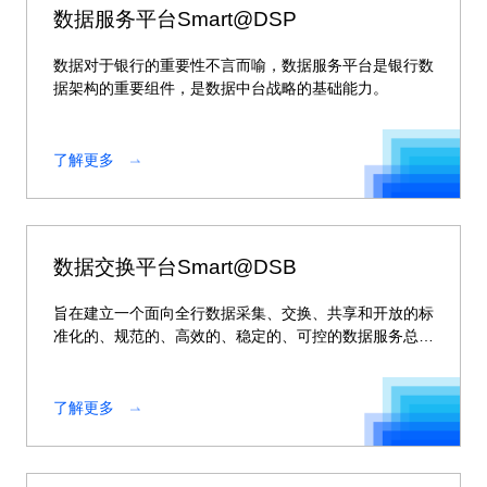
数据服务平台Smart@DSP
数据对于银行的重要性不言而喻，数据服务平台是银行数
据架构的重要组件，是数据中台战略的基础能力。
了解更多
数据交换平台Smart@DSB
旨在建立一个面向全行数据采集、交换、共享和开放的标
准化的、规范的、高效的、稳定的、可控的数据服务总
线。
了解更多