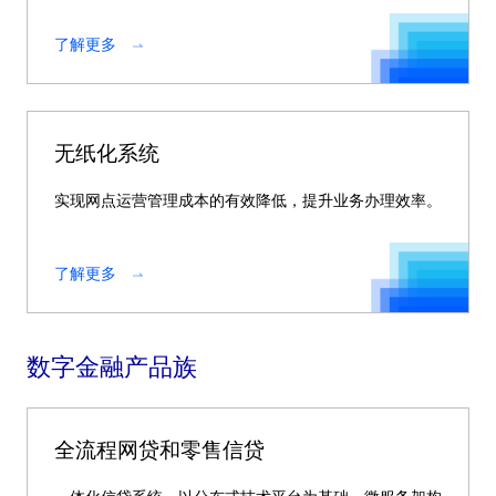
了解更多
无纸化系统
实现网点运营管理成本的有效降低，提升业务办理效率。
了解更多
数字金融产品族
全流程网贷和零售信贷