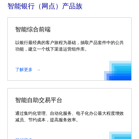
智能银行（网点）产品族
智能综合前端
以银行最经典的客户旅程为基础，抽取产品套件中的公共
功能，建立一个线下渠道运营组件库。
了解更多
智能自助交易平台
通过集约化管理、自动化服务、电子化办公最大程度增效
减员、节约成本，提高服务效率。