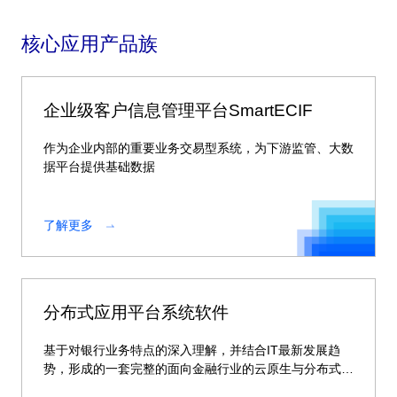
核心应用产品族
企业级客户信息管理平台SmartECIF
作为企业内部的重要业务交易型系统，为下游监管、大数
据平台提供基础数据
了解更多
分布式应用平台系统软件
基于对银行业务特点的深入理解，并结合IT最新发展趋
势，形成的一套完整的面向金融行业的云原生与分布式整
体解决方案。