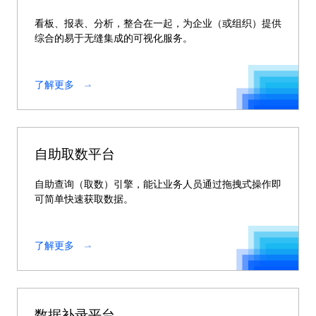
看板、报表、分析，整合在一起，为企业（或组织）提供
综合的易于无缝集成的可视化服务。
了解更多
自助取数平台
自助查询（取数）引擎，能让业务人员通过拖拽式操作即
可简单快速获取数据。
了解更多
数据补录平台