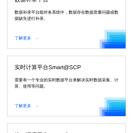
数据补录平台能对各系统中，数据存在数据质量问题或数
据缺失进行补录。
了解更多
实时计算平台Smart@SCP
需要有一个专业的实时数据平台来解决实时数据采集、计
算、使用等问题。
了解更多