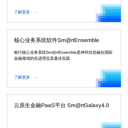
按渠道进行差异化控制。
了解更多
核心业务系统软件Sm@rtEnsemble
银行核心业务系统Sm@rtEnsemble是神州信息融合国际
金融领域的先进理念及最佳实践
了解更多
云原生金融PaaS平台 Sm@rtGalaxy4.0