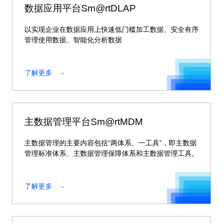
数据应用平台Sm@rtDLAP
以实现企业在数据应用上快速低门槛加工数据、安全有序
管理使用数据、智能化分析数据
了解更多
主数据管理平台Sm@rtMDM
主数据管理的主要内容包括“两体系、一工具”，即主数据
管理标准体系、主数据管理保障体系和主数据管理工具。
了解更多