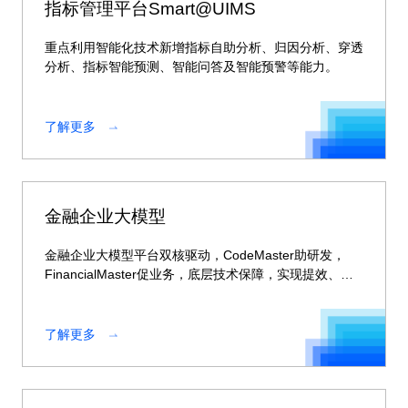
指标管理平台Smart@UIMS
重点利用智能化技术新增指标自助分析、归因分析、穿透
分析、指标智能预测、智能问答及智能预警等能力。
了解更多
金融企业大模型
金融企业大模型平台双核驱动，CodeMaster助研发，
FinancialMaster促业务，底层技术保障，实现提效、风
控与创新一体化。
了解更多