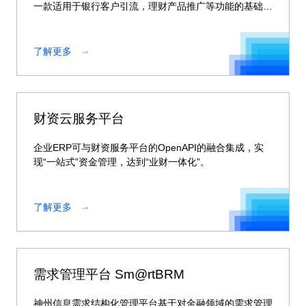
一款适用于银行客户引流，理财产品推广等功能的基础平
台。
了解更多
财资云服务平台
企业ERP可与财资服务平台的OpenAPI的融合集成，实
现“一站式”资金管理，达到“业财一体化”。
了解更多
需求管理平台 Sm@rtBRM
神州信息需求结构化管理平台基于对金融领域的需求管理