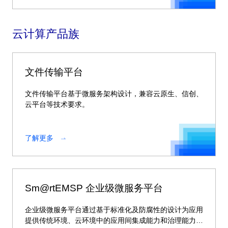
云计算产品族
文件传输平台
文件传输平台基于微服务架构设计，兼容云原生、信创、
云平台等技术要求。
了解更多
Sm@rtEMSP 企业级微服务平台
企业级微服务平台通过基于标准化及防腐性的设计为应用
提供传统环境、云环境中的应用间集成能力和治理能力。