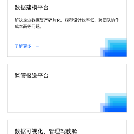
数据建模平台
解决企业数据资产碎片化、模型设计效率低、跨团队协作
成本高等问题。
了解更多
监管报送平台
数据可视化、管理驾驶舱