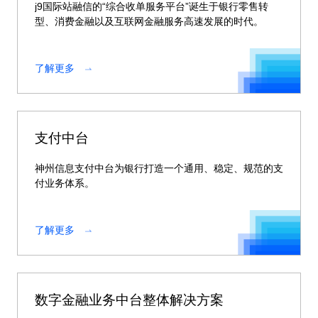
j9国际站融信的“综合收单服务平台”诞生于银行零售转
型、消费金融以及互联网金融服务高速发展的时代。
了解更多
支付中台
神州信息支付中台为银行打造一个通用、稳定、规范的支
付业务体系。
了解更多
数字金融业务中台整体解决方案