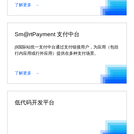
了解更多
Sm@rtPayment 支付中台
j9国际站统一支付中台通过支付链接用户，为应用（包括
行内应用或行外应用）提供在多种支付场景。
了解更多
低代码开发平台