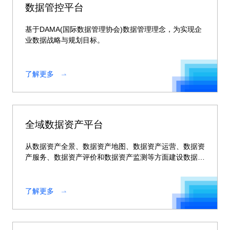
数据管控平台
基于DAMA(国际数据管理协会)数据管理理念，为实现企
业数据战略与规划目标。
了解更多
全域数据资产平台
从数据资产全景、数据资产地图、数据资产运营、数据资
产服务、数据资产评价和数据资产监测等方面建设数据资
产平台。
了解更多