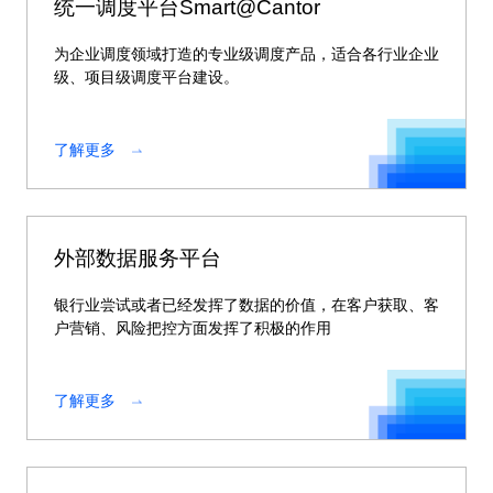
统一调度平台Smart@Cantor
为企业调度领域打造的专业级调度产品，适合各行业企业
级、项目级调度平台建设。
了解更多
外部数据服务平台
银行业尝试或者已经发挥了数据的价值，在客户获取、客
户营销、风险把控方面发挥了积极的作用
了解更多