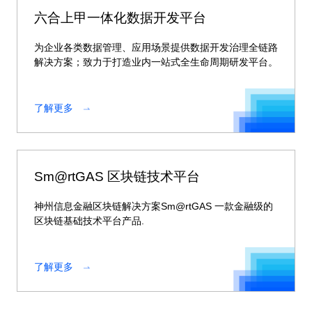
六合上甲一体化数据开发平台
为企业各类数据管理、应用场景提供数据开发治理全链路
解决方案；致力于打造业内一站式全生命周期研发平台。
了解更多
Sm@rtGAS 区块链技术平台
神州信息金融区块链解决方案Sm@rtGAS 一款金融级的
区块链基础技术平台产品.
了解更多