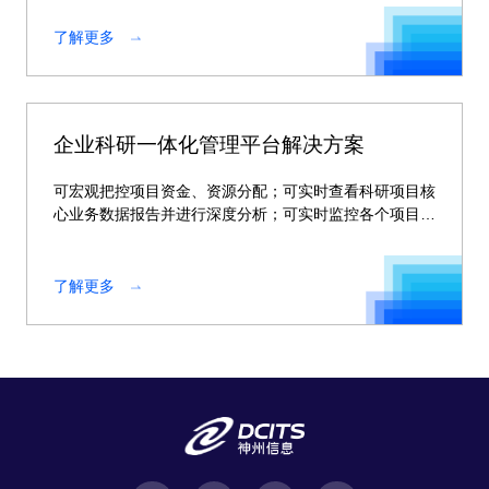
了解更多
企业科研一体化管理平台解决方案
可宏观把控项目资金、资源分配；可实时查看科研项目核
心业务数据报告并进行深度分析；可实时监控各个项目动
态。
了解更多