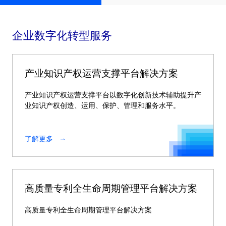
企业数字化转型服务
产业知识产权运营支撑平台解决方案
产业知识产权运营支撑平台以数字化创新技术辅助提升产
业知识产权创造、运用、保护、管理和服务水平。
了解更多
高质量专利全生命周期管理平台解决方案
高质量专利全生命周期管理平台解决方案