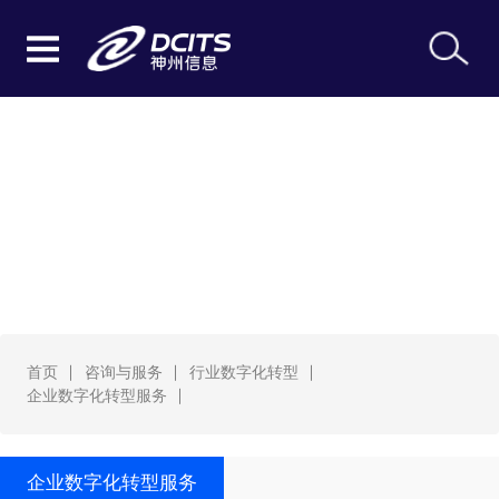
企业数字化转型服务
首页
咨询与服务
行业数字化转型
企业数字化转型服务
企业数字化转型服务