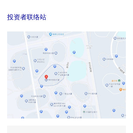
投资者联络站