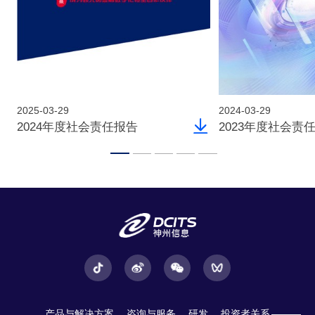
2025-03-29
2024-03-29
2024年度社会责任报告
2023年度社会责
产品与解决方案
咨询与服务
研发
投资者关系