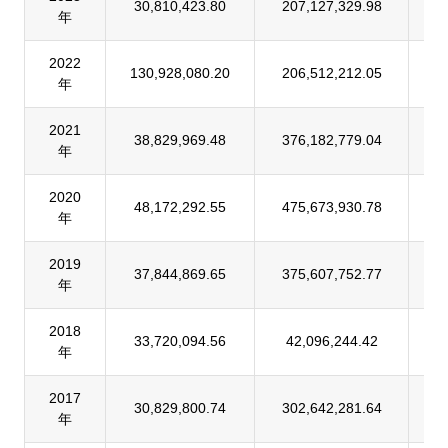
30,810,423.80
207,127,329.98
1
年
2022
130,928,080.20
206,512,212.05
6
年
2021
38,829,969.48
376,182,779.04
1
年
2020
48,172,292.55
475,673,930.78
1
年
2019
37,844,869.65
375,607,752.77
1
年
2018
33,720,094.56
42,096,244.42
8
年
2017
30,829,800.74
302,642,281.64
1
年