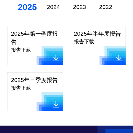
2025
2024
2023
2022
20
2025年第一季度报
2025年半年度报告
告
报告下载
报告下载
2025年三季度报告
报告下载