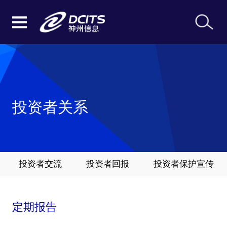
投资者关系
投资者交流
投资者回报
投资者保护宣传
定期报告