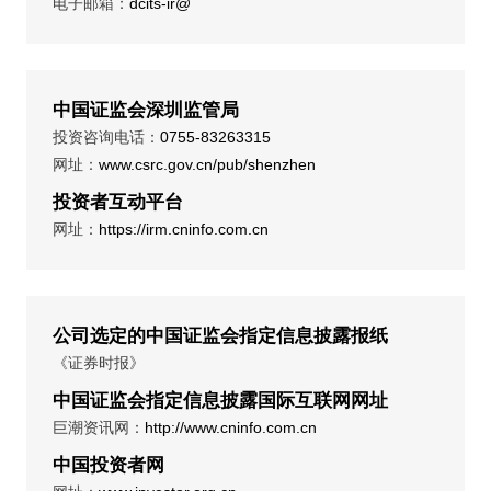
电子邮箱：
dcits-ir@
中国证监会深圳监管局
投资咨询电话：
0755-83263315
网址：
www.csrc.gov.cn/pub/shenzhen
投资者互动平台
网址：
https://irm.cninfo.com.cn
公司选定的中国证监会指定信息披露报纸
《证券时报》
中国证监会指定信息披露国际互联网网址
巨潮资讯网：
http://www.cninfo.com.cn
中国投资者网