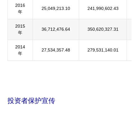
2016
25,049,213.10
241,990,602.43
1
年
2015
36,712,476.64
350,620,327.31
1
年
2014
27,534,357.48
279,531,140.01
9
年
投资者保护宣传