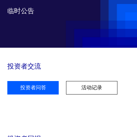
临时公告
投资者交流
投资者问答
活动记录