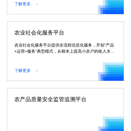
了解更多
农业社会化服务平台
农业社会化服务平台提供全流程信息化服务，开创“产品
+运营+服务”典型模式，从根本上提高小农户的收入水
平，提高农业生产效率和经营效益。
了解更多
农产品质量安全监管追溯平台