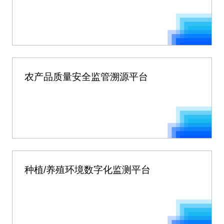
农产品质量安全监管溯源平台
种植/养殖环境数字化监测平台