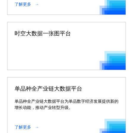
了解更多
时空大数据一张图平台
单品种全产业链大数据平台
单品种全产业链大数据平台为单品数字经济发展提供新的
增长动能，推动产业转型升级。
了解更多