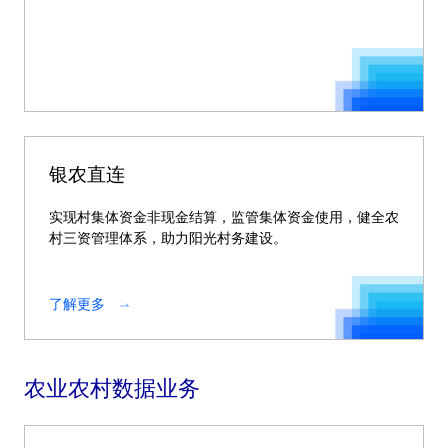
银农直连
实现村集体资金非现金结算，监管集体资金使用，健全农
村三资管理体系，助力阳光村务建设。
了解更多
农业农村数据业务