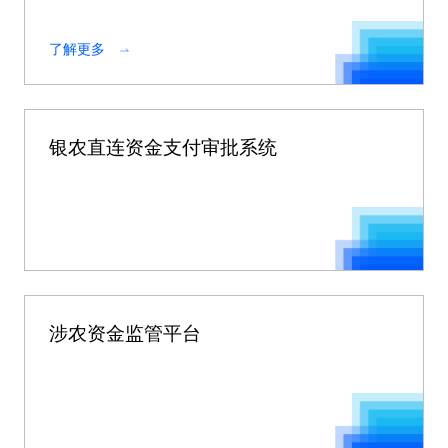
供服务平台，是农村资产盘活的必要依托和基础。
了解更多
银农直连资金支付审批系统
涉农资金监管平台