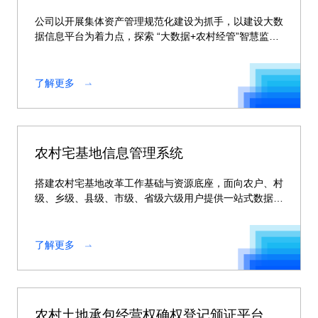
公司以开展集体资产管理规范化建设为抓手，以建设大数
据信息平台为着力点，探索 “大数据+农村经管”智慧监管
新模式。
了解更多
农村宅基地信息管理系统
搭建农村宅基地改革工作基础与资源底座，面向农户、村
级、乡级、县级、市级、省级六级用户提供一站式数据管
理服务、数据全生命周期规范化管理服务
了解更多
农村土地承包经营权确权登记颁证平台