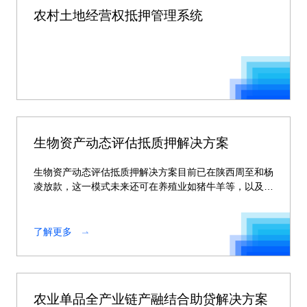
农村土地经营权抵押管理系统
生物资产动态评估抵质押解决方案
生物资产动态评估抵质押解决方案目前已在陕西周至和杨
凌放款，这一模式未来还可在养殖业如猪牛羊等，以及种
植业如苹果、猕猴桃等广泛的生物资产领域进行复制。
了解更多
农业单品全产业链产融结合助贷解决方案