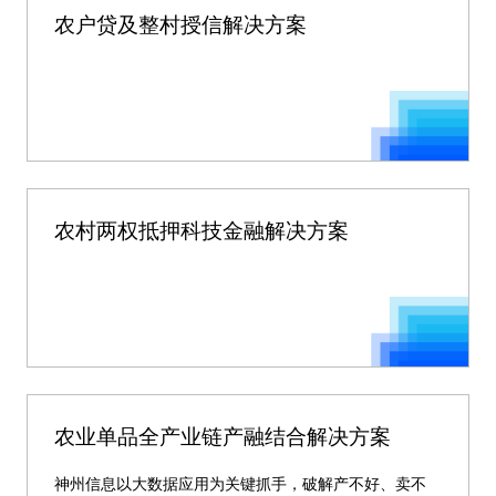
农户贷及整村授信解决方案
农村两权抵押科技金融解决方案
农业单品全产业链产融结合解决方案
神州信息以大数据应用为关键抓手，破解产不好、卖不