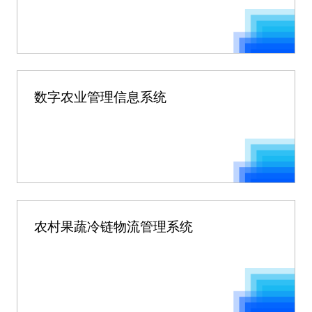
数字农业管理信息系统
农村果蔬冷链物流管理系统