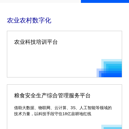
农业农村数字化
农业科技培训平台
粮食安全生产综合管理服务平台
借助大数据、物联网、云计算、3S、人工智能等领域的
技术力量，以科技手段守住18亿亩耕地红线