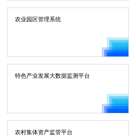
农业园区管理系统
特色产业发展大数据监测平台
农村集体资产监管平台