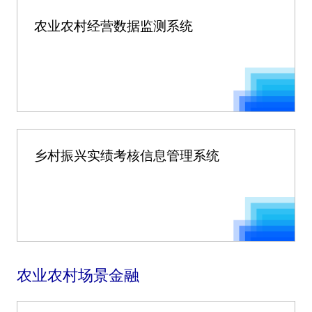
农业农村经营数据监测系统
乡村振兴实绩考核信息管理系统
农业农村场景金融