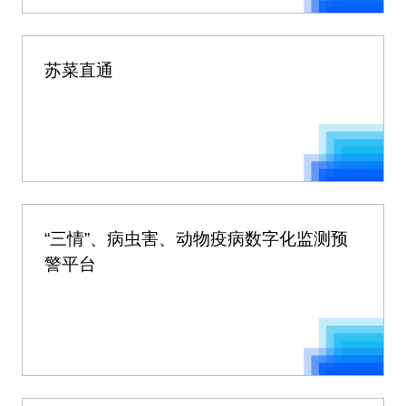
苏菜直通
“三情”、病虫害、动物疫病数字化监测预
警平台