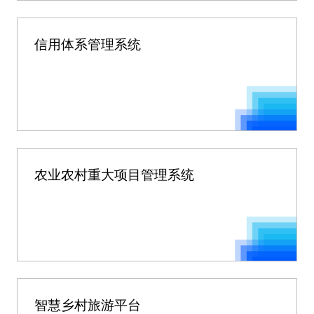
信用体系管理系统
农业农村重大项目管理系统
智慧乡村旅游平台