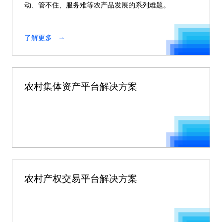
动、管不住、服务难等农产品发展的系列难题。
了解更多
农村集体资产平台解决方案
农村产权交易平台解决方案