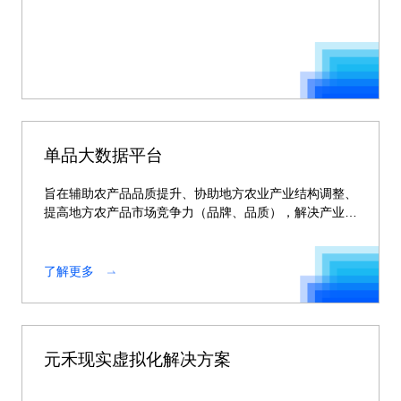
单品大数据平台
旨在辅助农产品品质提升、协助地方农业产业结构调整、
提高地方农产品市场竞争力（品牌、品质），解决产业供
求不平衡问
了解更多
元禾现实虚拟化解决方案