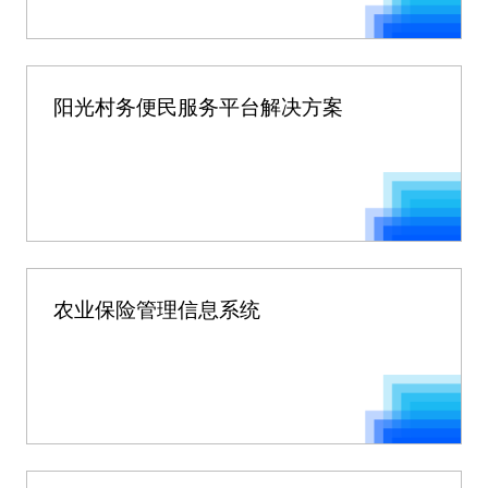
阳光村务便民服务平台解决方案
农业保险管理信息系统