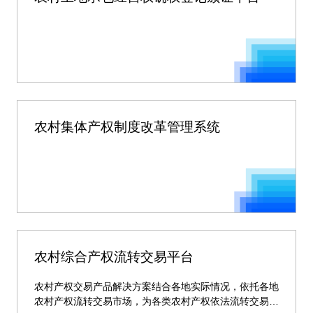
农村集体产权制度改革管理系统
农村综合产权流转交易平台
农村产权交易产品解决方案结合各地实际情况，依托各地
农村产权流转交易市场，为各类农村产权依法流转交易提