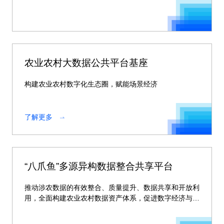
农业农村大数据公共平台基座
构建农业农村数字化生态圈，赋能场景经济
了解更多
“八爪鱼”多源异构数据整合共享平台
推动涉农数据的有效整合、质量提升、数据共享和开放利
用，全面构建农业农村数据资产体系，促进数字经济与乡
村振兴业务全面融合。