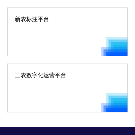
新农标注平台
三农数字化运营平台