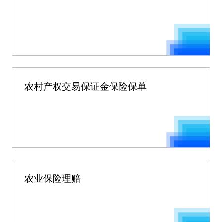
农村产权交易保证金保险保单
农业保险理赔