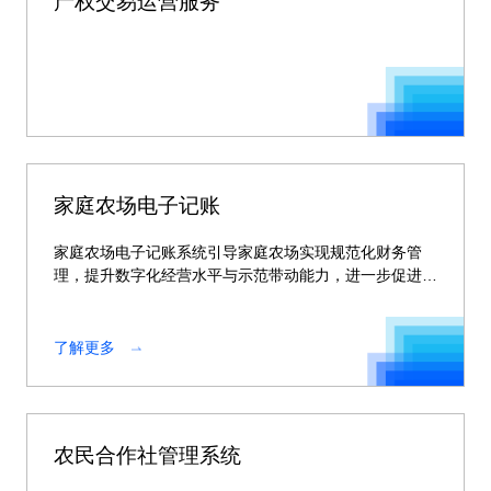
产权交易运营服务
家庭农场电子记账
家庭农场电子记账系统引导家庭农场实现规范化财务管
理，提升数字化经营水平与示范带动能力，进一步促进家
庭农场的高质高效发展。
了解更多
农民合作社管理系统