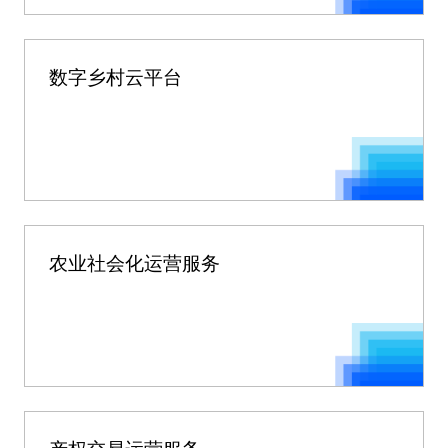
数字乡村云平台
农业社会化运营服务