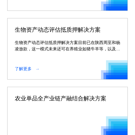
生物资产动态评估抵质押解决方案
生物资产动态评估抵质押解决方案目前已在陕西周至和杨
凌放款，这一模式未来还可在养殖业如猪牛羊等，以及种
植业如苹果、猕猴桃等广泛的生物资产领域进行复制。
了解更多
农业单品全产业链产融结合解决方案