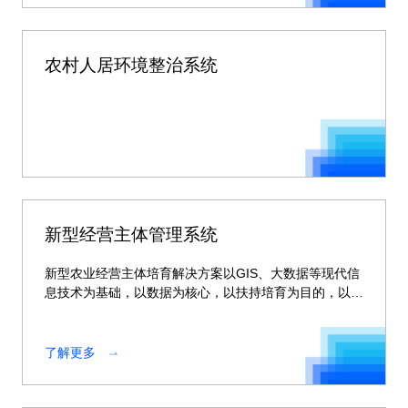
农村人居环境整治系统
新型经营主体管理系统
新型农业经营主体培育解决方案以GIS、大数据等现代信
息技术为基础，以数据为核心，以扶持培育为目的，以精
细化管理、可视化监管、智能化决策为手段，打通横向部
门，全省纵向应用
了解更多