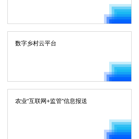
数字乡村云平台
农业“互联网+监管”信息报送