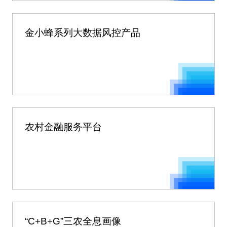
金小蜂系列大数据风控产品
农村金融服务平台
“C+B+G”三农全息画像