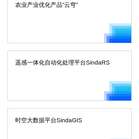
农业产业优化产品“云穹”
遥感一体化自动化处理平台SindaRS
时空大数据平台SindaGIS