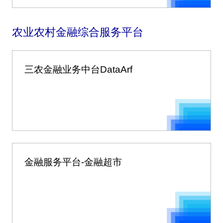
农业农村金融综合服务平台
三农金融业务中台DataArf
金融服务平台-金融超市