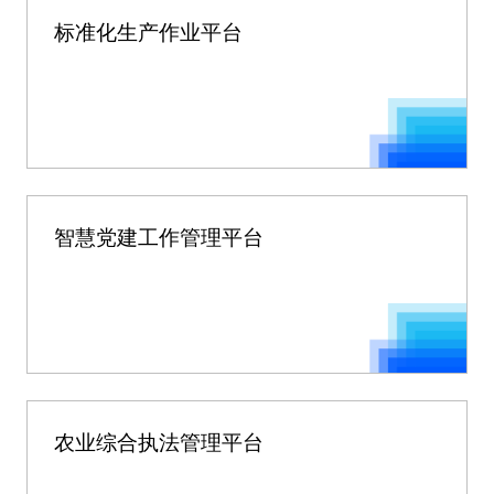
标准化生产作业平台
智慧党建工作管理平台
农业综合执法管理平台