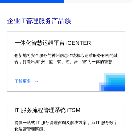
企业IT管理服务产品族
一体化智慧运维平台 iCENTER
创新地将安全服务与神州信息传统核心运维服务有机的融
合，打造出集“安、监、管、控、营、智”为一体的智慧运
维平台。
了解更多
IT 服务流程管理系统 iTSM
提供一站式 IT 服务管理咨询及解决方案，为 IT 服务数字
化运营管理赋能。