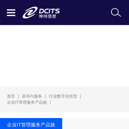
企业IT管理服务产品族
首页
咨询与服务
行业数字化转型
企业IT管理服务产品族
企业IT管理服务产品族