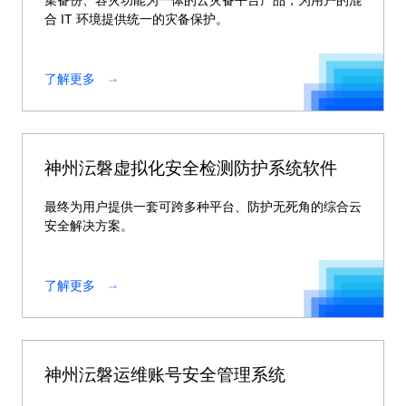
集备份、容灾功能为一体的云灾备平台产品，为用户的混
合 IT 环境提供统一的灾备保护。
了解更多
神州沄磐虚拟化安全检测防护系统软件
最终为用户提供一套可跨多种平台、防护无死角的综合云
安全解决方案。
了解更多
神州沄磐运维账号安全管理系统