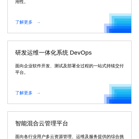
用性。
了解更多
研发运维一体化系统 DevOps
面向企业软件开发、测试及部署全过程的一站式持续交付
平台。
了解更多
智能混合云管理平台
面向各行业用户多云资源管理、运维及服务提供的综合挑