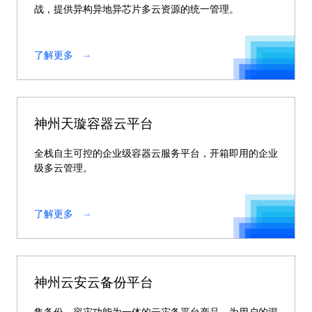
战，提供异构异地异芯片多云资源的统一管理。
了解更多
神州天璇容器云平台
全栈自主可控的企业级容器云服务平台，开箱即用的企业
级多云管理。
了解更多
神州云安云备份平台