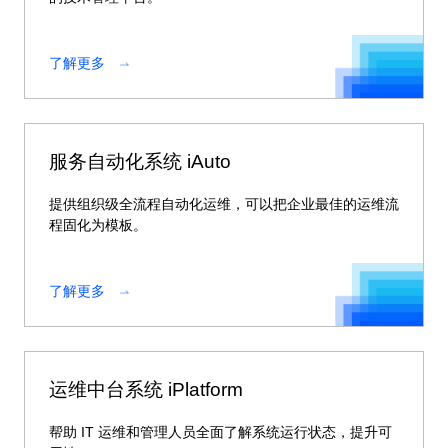
了解更多
服务自动化系统 iAuto
提供组织级全流程自动化运维，可以把企业最佳的运维流
程固化为模板。
了解更多
运维中台系统 iPlatform
帮助 IT 运维和管理人员全面了解系统运行状态，提升可