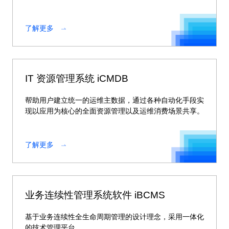
了解更多
IT 资源管理系统 iCMDB
帮助用户建立统一的运维主数据，通过各种自动化手段实
现以应用为核心的全面资源管理以及运维消费场景共享。
了解更多
业务连续性管理系统软件 iBCMS
基于业务连续性全生命周期管理的设计理念，采用一体化
的技术管理平台。