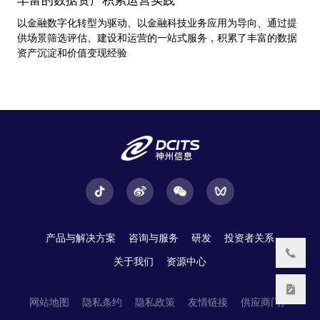
丰富的数据资产积累运营实践
以金融数字化转型为驱动、以金融科技业务应用为导向、通过提
供场景筛选评估、建设和运营的一站式服务，积累了丰富的数据
资产沉淀和价值变现经验
产品与解决方案
咨询与服务
研发
投资者关系
关于我们
资源中心
网站地图
隐私条约
隐私政策
友情链接
供应商门户