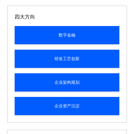
四大方向
数字金融
研发工艺创新
企业架构规划
企业资产沉淀