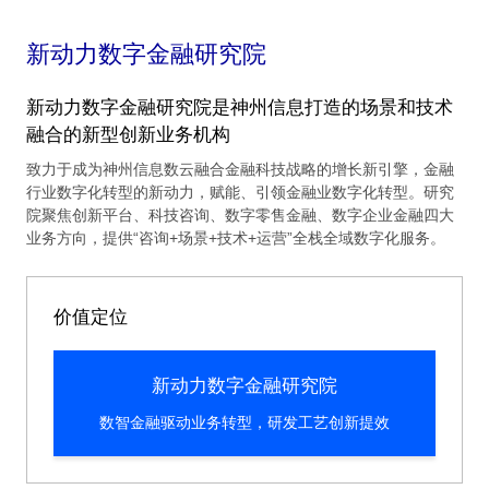
新动力数字金融研究院
新动力数字金融研究院是神州信息打造的场景和技术
融合的新型创新业务机构
致力于成为神州信息数云融合金融科技战略的增长新引擎，金融
行业数字化转型的新动力，赋能、引领金融业数字化转型。研究
院聚焦创新平台、科技咨询、数字零售金融、数字企业金融四大
业务方向，提供“咨询+场景+技术+运营”全栈全域数字化服务。
价值定位
新动力数字金融研究院
数智金融驱动业务转型，研发工艺创新提效