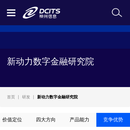
新动力数字金融研究院
首页
研发
新动力数字金融研究院
价值定位
四大方向
产品能力
竞争优势