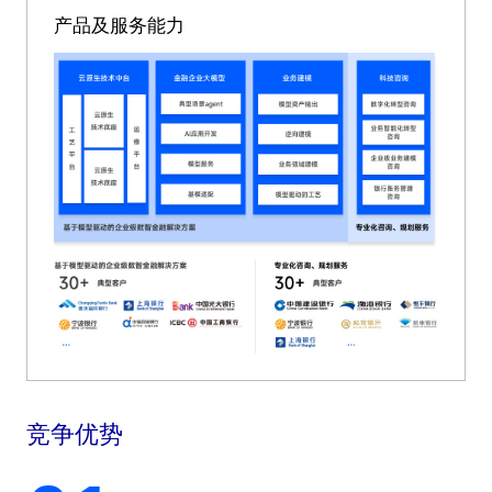
产品及服务能力
竞争优势