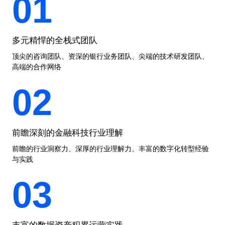
01
多元精悍的全栈式团队
顶尖的咨询团队、资深的银行业务团队、尖端的技术研发团队、
高端的合作网络
02
前瞻深刻的金融科技行业理解
前瞻的行业洞察力、深厚的行业理解力、丰富的数字化转型经验
与实践
03