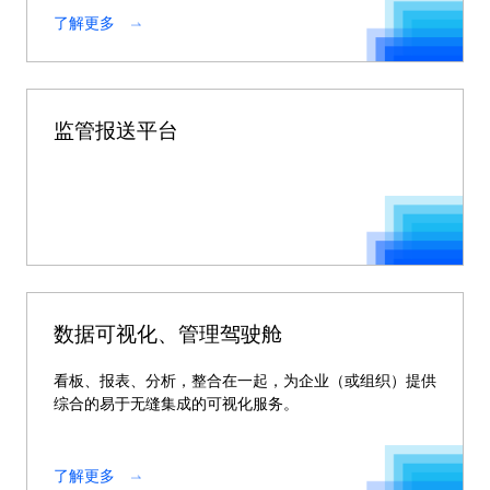
了解更多
监管报送平台
数据可视化、管理驾驶舱
看板、报表、分析，整合在一起，为企业（或组织）提供
综合的易于无缝集成的可视化服务。
了解更多