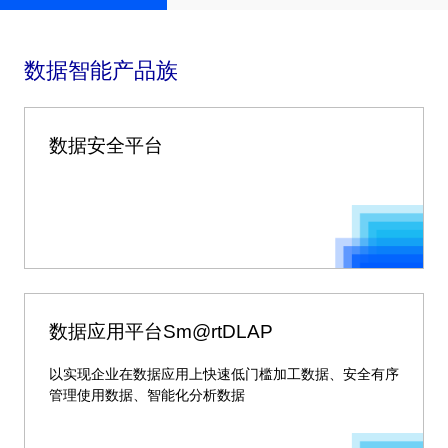
数据智能产品族
数据安全平台
数据应用平台Sm@rtDLAP
以实现企业在数据应用上快速低门槛加工数据、安全有序
管理使用数据、智能化分析数据