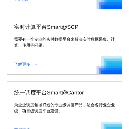
实时计算平台Smart@SCP
需要有一个专业的实时数据平台来解决实时数据采集、计
算、使用等问题。
了解更多
统一调度平台Smart@Cantor
为企业调度领域打造的专业级调度产品，适合各行业企业
级、项目级调度平台建设。