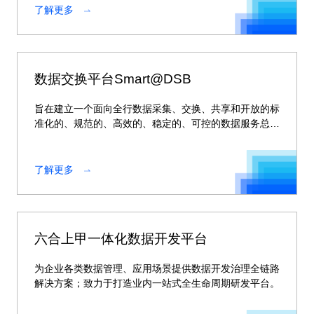
了解更多
数据交换平台Smart@DSB
旨在建立一个面向全行数据采集、交换、共享和开放的标
准化的、规范的、高效的、稳定的、可控的数据服务总
线。
了解更多
六合上甲一体化数据开发平台
为企业各类数据管理、应用场景提供数据开发治理全链路
解决方案；致力于打造业内一站式全生命周期研发平台。