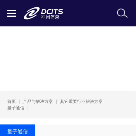
量子通信
首页
产品与解决方案
其它重要行业解决方案
量子通信
量子通信