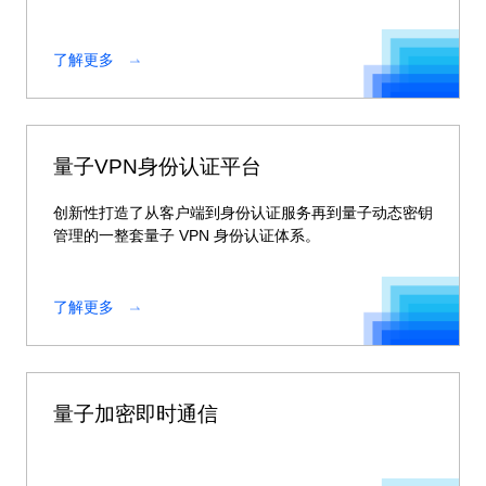
密钥管理与应用支撑平台。
了解更多
量子VPN身份认证平台
创新性打造了从客户端到身份认证服务再到量子动态密钥
管理的一整套量子 VPN 身份认证体系。
了解更多
量子加密即时通信