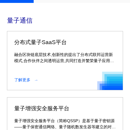
量子通信
分布式量子SaaS平台
融合区块链底层技术,创新性的提出了分布式联邦运营新
模式,合作伙伴之间透明运营,共同打造并繁荣量子应用生
态。
了解更多
量子增强安全服务平台
量子增强安全服务平台（简称QSSP）是基于量子密钥源
——量子保密通信网络、量子随机数发生器等建立的对称