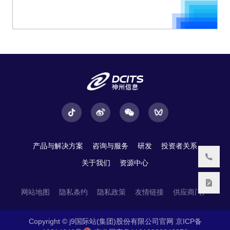
产品与解决方案
咨询与服务
研发
投资者关系
关于我们
资源中心
网站地图
隐私条约
隐私政策
友情链接
供应商门户
Copyright © j9国际站(集团)股份有限公司官网
京ICP备