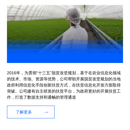
2016年，为贯彻“十三五”脱贫攻坚规划，基于在农业信息化领域
的技术、市场、资源等优势，公司帮助开展脱贫攻坚规划的当地
政府利用信息化手段创新扶贫方式，在扶贫信息化开发方面取得
突破。公司建有自主研发的扶贫平台，为政府更好的开展扶贫工
作，打造了数据支持和通畅的管理通道
了解更多