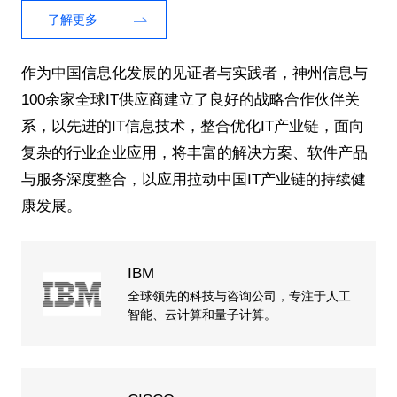
了解更多
作为中国信息化发展的见证者与实践者，神州信息与
100余家全球IT供应商建立了良好的战略合作伙伴关
系，以先进的IT信息技术，整合优化IT产业链，面向
复杂的行业企业应用，将丰富的解决方案、软件产品
与服务深度整合，以应用拉动中国IT产业链的持续健
康发展。
IBM
全球领先的科技与咨询公司，专注于人工
智能、云计算和量子计算。