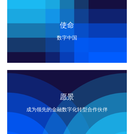
使命
数字中国
愿景
成为领先的金融数字化转型合作伙伴