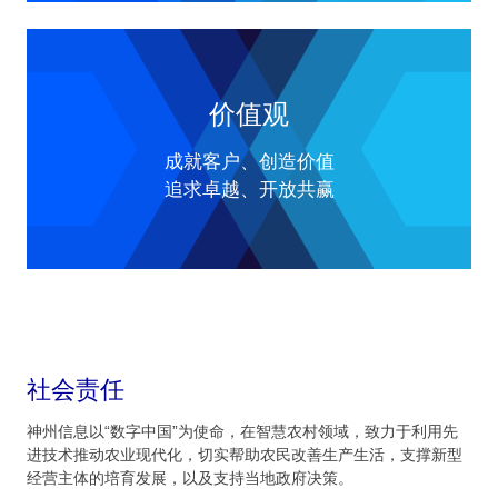
价值观
成就客户、创造价值
追求卓越、开放共赢
社会责任
神州信息以“数字中国”为使命，在智慧农村领域，致力于利用先
进技术推动农业现代化，切实帮助农民改善生产生活，支撑新型
经营主体的培育发展，以及支持当地政府决策。