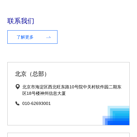
联系我们
了解更多
北京（总部）
北京市海淀区西北旺东路10号院中关村软件园二期东
区18号楼神州信息大厦
010-62693001