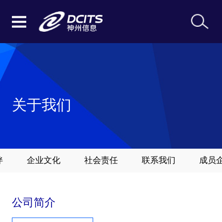
关于我们
伴
企业文化
社会责任
联系我们
成员
公司简介