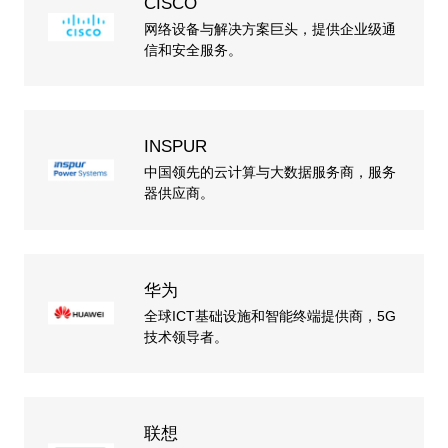
CISCO
网络设备与解决方案巨头，提供企业级通
信和安全服务。
INSPUR
中国领先的云计算与大数据服务商，服务
器供应商。
华为
全球ICT基础设施和智能终端提供商，5G
技术领导者。
联想