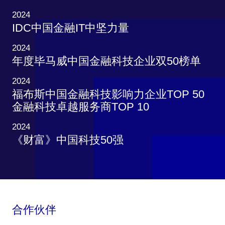
2024
IDC中国金融IT中坚力量
2024
年度毕马威中国金融科技企业双50榜单
2024
福布斯中国金融科技影响力企业TOP 50
金融科技卓越服务商TOP 10
2024
《财富》中国科技50强
合作伙伴