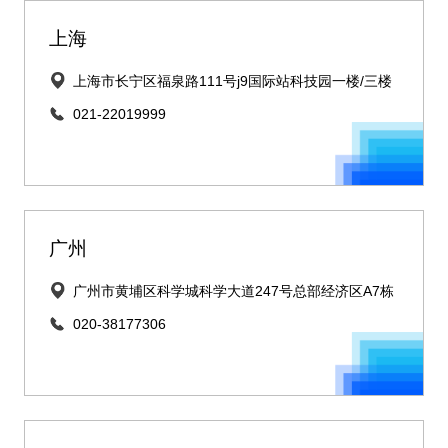
上海
上海市长宁区福泉路111号j9国际站科技园一楼/三楼
021-22019999
广州
广州市黄埔区科学城科学大道247号总部经济区A7栋
020-38177306