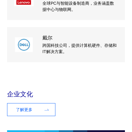
全球PC与智能设备制造商，业务涵盖数
据中心与物联网。
戴尔
跨国科技公司，提供计算机硬件、存储和
IT解决方案。
企业文化
了解更多