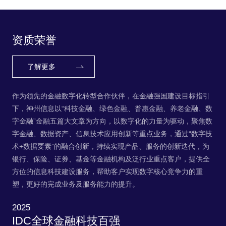
务，帮助客户实现数字核心竞争力的重塑，更
好的完成业务及服务能力的提升。
资质荣誉
了解更多
作为领先的金融数字化转型合作伙伴，在金融强国建设目标指引
下，神州信息以“科技金融、绿色金融、普惠金融、养老金融、数
字金融”金融五篇大文章为方向，以数字化的力量为驱动，聚焦数
字金融、数据资产、信息技术应用创新等重点业务，通过“数字技
术+数据要素”的融合创新，持续实现产品、服务的创新迭代，为
银行、保险、证券、基金等金融机构及泛行业重点客户，提供全
方位的信息科技建设服务，帮助客户实现数字核心竞争力的重
塑，更好的完成业务及服务能力的提升。
2025
IDC全球金融科技百强