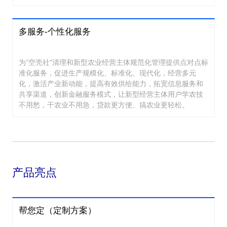
多服务-个性化服务
为"空壳社"清理和新型农业经营主体规范化管理提供点对点标
准化服务，促进生产规模化、标准化、现代化，经营多元
化，激活产业新动能，提高有效供给能力，拓宽信息服务和
共享渠道，创新金融服务模式，让新型经营主体用户学农技
不用愁，干农业不用急，贷款更方便、搞农业更轻松。
产品亮点
帮您定（定制方案）