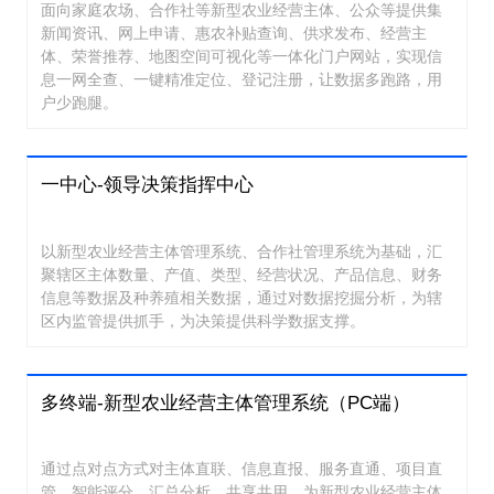
面向家庭农场、合作社等新型农业经营主体、公众等提供集
新闻资讯、网上申请、惠农补贴查询、供求发布、经营主
体、荣誉推荐、地图空间可视化等一体化门户网站，实现信
息一网全查、一键精准定位、登记注册，让数据多跑路，用
户少跑腿。
一中心-领导决策指挥中心
以新型农业经营主体管理系统、合作社管理系统为基础，汇
聚辖区主体数量、产值、类型、经营状况、产品信息、财务
信息等数据及种养殖相关数据，通过对数据挖掘分析，为辖
区内监管提供抓手，为决策提供科学数据支撑。
多终端-新型农业经营主体管理系统（PC端）
通过点对点方式对主体直联、信息直报、服务直通、项目直
管、智能评分、汇总分析、共享共用，为新型农业经营主体