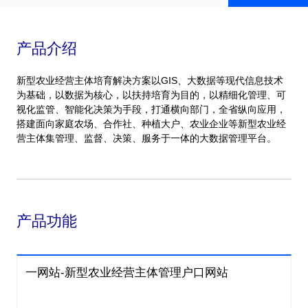
产品介绍
新型农业经营主体培育解决方案以GIS、大数据等现代信息技术
为基础，以数据为核心，以扶持培育为目的，以精细化管理、可
视化监管、智能化决策为手段，打通横向部门，全省纵向应用，
搭建面向家庭农场、合作社、种植大户、农业企业等新型农业经
营主体集管理、监督、决策、服务于一体的大数据管理平台。
产品功能
一网站-新型农业经营主体管理户口网站