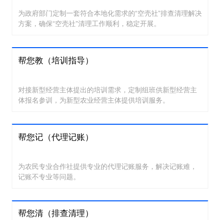
为政府部门定制一套符合本地化需求的“空壳社”排查清理解决
方案，确保“空壳社”清理工作顺利，稳定开展。
帮您教（培训指导）
对接新型经营主体提出的培训需求，定制组班供新型经营主
体报名参训，为新型农业经营主体提供培训服务。
帮您记（代理记账）
为农民专业合作社提供专业的代理记账服务，解决记账难，
记账不专业等问题。
帮您清（排查清理）