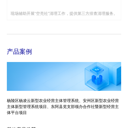
现场辅助开展“空壳社”清理工作，提供第三方排查清理服务。
产品案例
杨陵区杨凌云新型农业经营主体管理系统、安州区新型农业经营
主体新型管理系统项目、东阿县党支部领办合作社暨新型经营主
体平台项目