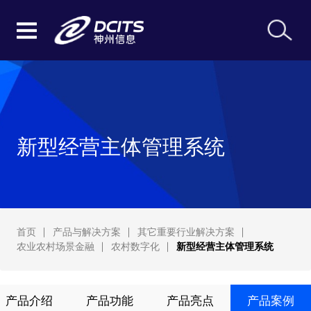
新型经营主体管理系统
首页
产品与解决方案
其它重要行业解决方案
农业农村场景金融
农村数字化
新型经营主体管理系统
产品介绍
产品功能
产品亮点
产品案例