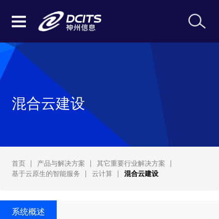
混合云建设
首页
产品与解决方案
其它重要行业解决方案
基于云原生的智能服务
云计算
混合云建设
系统概述