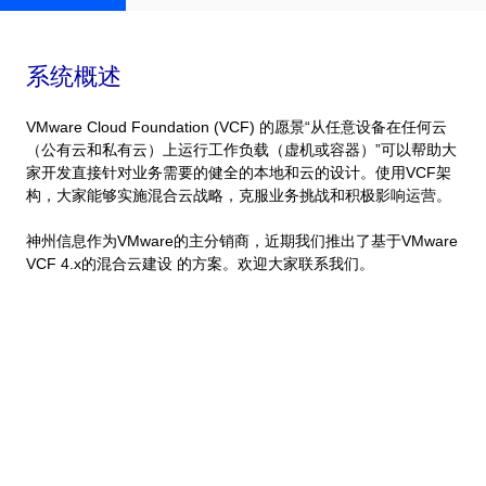
系统概述
VMware Cloud Foundation (VCF) 的愿景“从任意设备在任何云
（公有云和私有云）上运行工作负载（虚机或容器）”可以帮助大
家开发直接针对业务需要的健全的本地和云的设计。使用VCF架
构，大家能够实施混合云战略，克服业务挑战和积极影响运营。
神州信息作为VMware的主分销商，近期我们推出了基于VMware
VCF 4.x的混合云建设 的方案。欢迎大家联系我们。