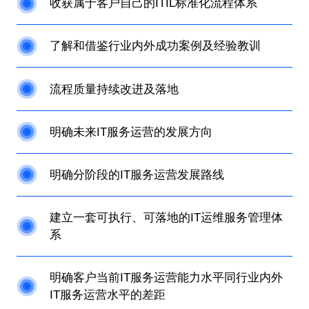
收获属于客户自己的ITIL标准化流程体系
了解和借鉴行业内外成功案例及经验教训
流程质量持续改进及落地
明确未来IT服务运营的发展方向
明确分阶段的IT服务运营发展路线
建立一套可执行、可落地的IT运维服务管理体
系
明确客户当前IT服务运营能力水平同行业内外
IT服务运营水平的差距