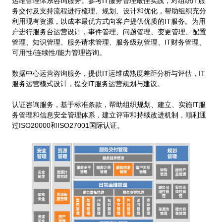
运维管理体系咨询服务。参考IT服务管理最佳实践，对组织IT服
务交付及支持流程进行梳理、规划、设计和优化，帮助组织充分
利用现有资源，以成本最优方式向客户提供优质的IT服务。为用
户进行服务台运营设计，事件管理、问题管理、变更管理、配置
管理、知识管理、服务请求管理、服务级别管理、IT财务管理、
可用性/连续性/能力管理咨询。
数据中心运营咨询服务，提供IT运维成熟度差距分析与评估，IT
服务运营模式设计，提交IT服务运营规划与建议。
认证咨询服务，基于标准条款，帮助组织规划、建立、实施IT服
务管理和信息安全管理体系，建立评审和持续改进机制，顺利通
过ISO20000和ISO27001国际认证。