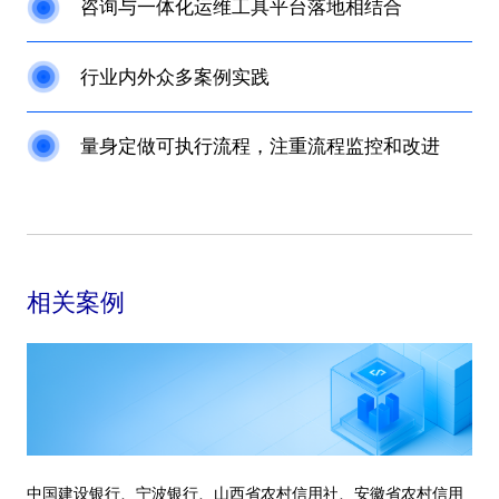
咨询与一体化运维工具平台落地相结合
行业内外众多案例实践
量身定做可执行流程，注重流程监控和改进
相关案例
中国建设银行、宁波银行、山西省农村信用社、安徽省农村信用