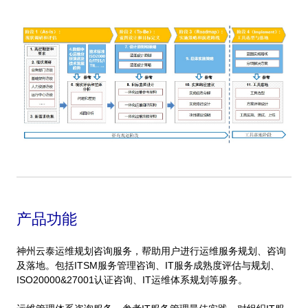
产品功能
神州云泰运维规划咨询服务，帮助用户进行运维服务规划、咨询
及落地。包括ITSM服务管理咨询、IT服务成熟度评估与规划、
ISO20000&27001认证咨询、IT运维体系规划等服务。