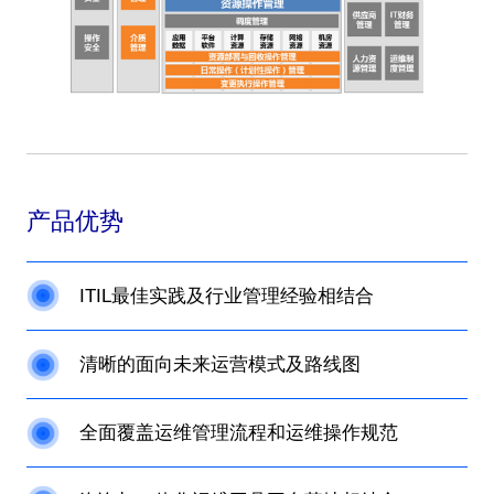
产品优势
ITIL最佳实践及行业管理经验相结合
清晰的面向未来运营模式及路线图
全面覆盖运维管理流程和运维操作规范