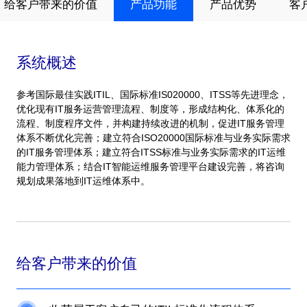
给客户带来的价值
产品功能
产品优势
客
系统概述
参考国际最佳实践ITIL、国际标准IS020000、ITSS等先进理念，
优化现有IT服务运营管理流程、制度等，形成结构化、体系化的
流程、制度程序文件，并构建持续改进的机制，促进IT服务管理
体系不断优化完善；建立符合ISO20000国际标准与业务实际需求
的IT服务管理体系；建立符合ITSS标准与业务实际需求的IT运维
能力管理体系；结合IT智能运维服务管理平台建设完善，将咨询
规划成果落地到IT运维体系中。
给客户带来的价值