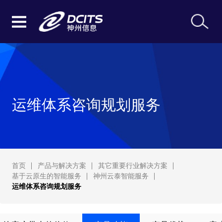
运维体系咨询规划服务
首页
产品与解决方案
其它重要行业解决方案
基于云原生的智能服务
神州云泰智能服务
运维体系咨询规划服务