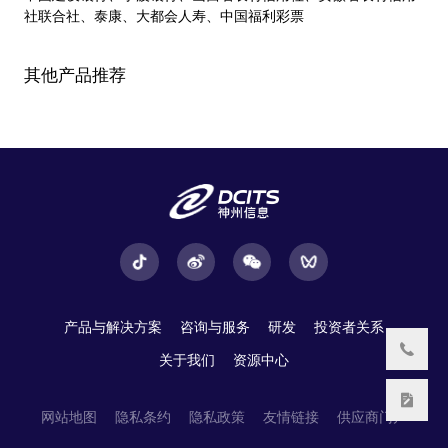
社联合社、泰康、大都会人寿、中国福利彩票
其他产品推荐
产品与解决方案
咨询与服务
研发
投资者关系
关于我们
资源中心
网站地图
隐私条约
隐私政策
友情链接
供应商门户