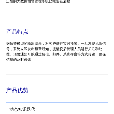
进性的大数据预警管理系统已经迫在眉睫
产品特点
据预警模型的输出结果，对客户进行实时预警。一旦发现风险信
号，系统立即发出预警通知，提醒贷后管理人员进行关注和处
理。预警通知可以通过短信、邮件、系统弹窗等方式传达，确保
信息的及时传递
产品优势
动态知识迭代