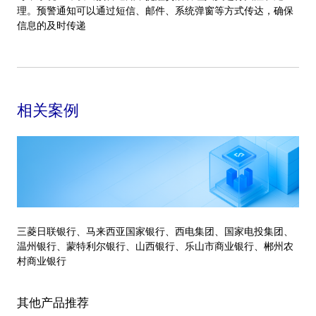
理。预警通知可以通过短信、邮件、系统弹窗等方式传达，确保
信息的及时传递
相关案例
三菱日联银行、马来西亚国家银行、西电集团、国家电投集团、
温州银行、蒙特利尔银行、山西银行、乐山市商业银行、郴州农
村商业银行
其他产品推荐