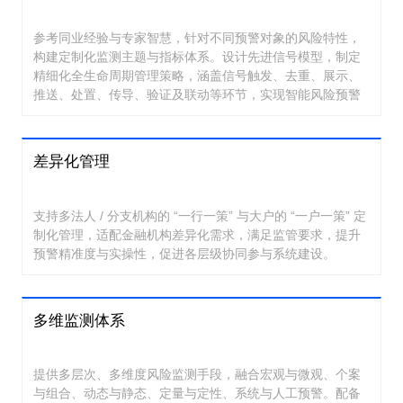
参考同业经验与专家智慧，针对不同预警对象的风险特性，
构建定制化监测主题与指标体系。设计先进信号模型，制定
精细化全生命周期管理策略，涵盖信号触发、去重、展示、
推送、处置、传导、验证及联动等环节，实现智能风险预警
差异化管理
支持多法人 / 分支机构的 “一行一策” 与大户的 “一户一策” 定
制化管理，适配金融机构差异化需求，满足监管要求，提升
预警精准度与实操性，促进各层级协同参与系统建设。
多维监测体系
提供多层次、多维度风险监测手段，融合宏观与微观、个案
与组合、动态与静态、定量与定性、系统与人工预警。配备