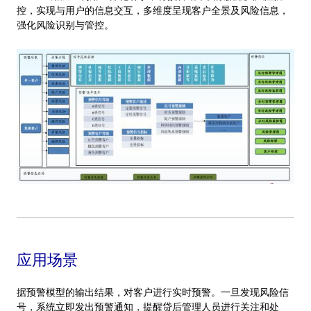
控，实现与用户的信息交互，多维度呈现客户全景及风险信息，
强化风险识别与管控。
应用场景
据预警模型的输出结果，对客户进行实时预警。一旦发现风险信
号，系统立即发出预警通知，提醒贷后管理人员进行关注和处