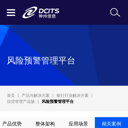
风险预警管理平台
首页
产品与解决方案
银行行业解决方案
信贷管理产品族
风险预警管理平台
产品优势
整体架构
应用场景
相关案例