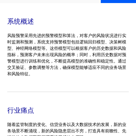
系统概述
风险预警采用先进的预警模型和算法，对客户的风险状况进行实
时监测和预测，系统支持预警模型包括逻辑回归模型、决策树模
型、神经网络模型等。这些模型可以根据客户的历史数据和风险
指标，预测客户未来出现风险的概率；同时，利用历史数据对预
警模型进行训练和优化，不断提高模型的准确性和稳定性。通过
交叉验证、参数调整等方法，确保模型能够适应不同的业务场景
和风险特征。
行业痛点
随着监管制度的变化、信贷业务以及大数据技术的发展，新的业
务场景不断涌现，新的风险隐患层出不穷，打造具有前瞻性、先