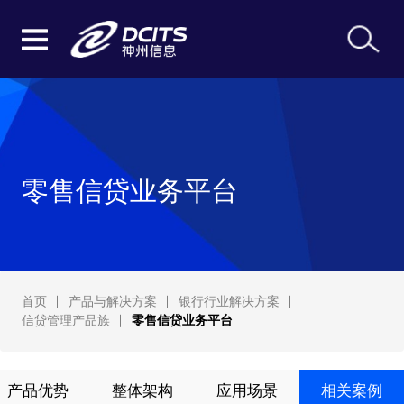
零售信贷业务平台
首页
产品与解决方案
银行行业解决方案
信贷管理产品族
零售信贷业务平台
产品优势
整体架构
应用场景
相关案例