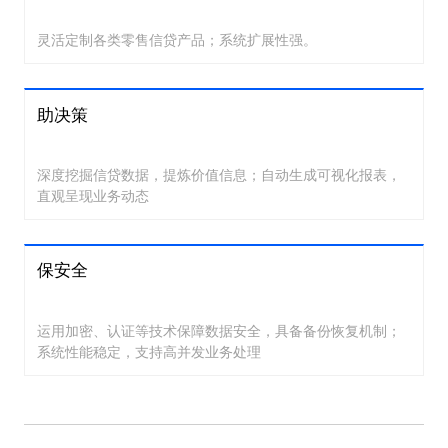
灵活定制各类零售信贷产品；系统扩展性强。
助决策
深度挖掘信贷数据，提炼价值信息；自动生成可视化报表，
直观呈现业务动态
保安全
运用加密、认证等技术保障数据安全，具备备份恢复机制；
系统性能稳定，支持高并发业务处理