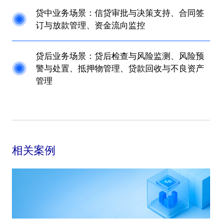
贷中业务场景：信贷审批与决策支持、合同签
订与放款管理、资金流向监控
贷后业务场景：贷后检查与风险监测、风险预
警与处置、抵押物管理、贷款回收与不良资产
管理
相关案例