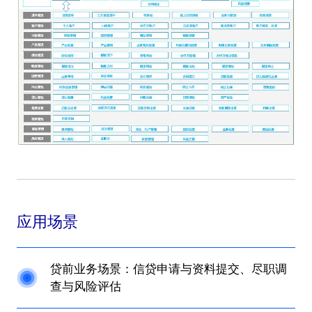
应用场景
贷前业务场景：信贷申请与资料提交、尽职调
查与风险评估