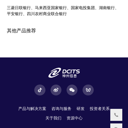
三菱日联银行、马来西亚国家银行、国家电投集团、湖南银行、
平安银行、四川农村商业联合银行
其他产品推荐
产品与解决方案
咨询与服务
研发
投资者关系
关于我们
资源中心