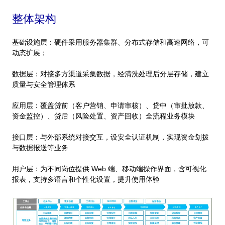
整体架构
基础设施层：硬件采用服务器集群、分布式存储和高速网络，可
动态扩展；
数据层：对接多方渠道采集数据，经清洗处理后分层存储，建立
质量与安全管理体系
应用层：覆盖贷前（客户营销、申请审核）、贷中（审批放款、
资金监控）、贷后（风险处置、资产回收）全流程业务模块
接口层：与外部系统对接交互，设安全认证机制，实现资金划拨
与数据报送等业务
用户层：为不同岗位提供 Web 端、移动端操作界面，含可视化
报表，支持多语言和个性化设置，提升使用体验