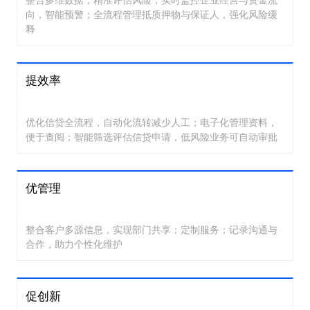
向，智能预警；全流程管理抵质押物与保证人，强化风险缓
释
提效率
优化信贷全流程，自动化流转减少人工；电子化管理资料，
便于查阅；智能筛选评估信贷申请，低风险业务可自动审批
优管理
整合客户多源信息，实现部门共享；定制服务；记录沟通与
合作，助力个性化维护
促创新