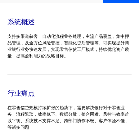
系统概述
支持多渠道获客，自动化流程业务处理，主流产品覆盖，集中押
品管理，及全方位风险管控，智能化贷后管理等。可实现提升商
业银行业务快速发展，实现零售信贷工厂模式，持续优化资产质
量，提高盈利能力的战略目标。
行业痛点
在零售信贷规模持续扩张的趋势下，需要解决银行对于零售业
务，流程繁琐，效率低下、数据分散，整合困难、风控与效率难
以平衡、系统技术支撑不足、跨部门协作不畅、客户体验不佳，
等诸多问题