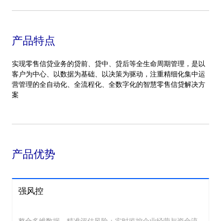
产品特点
实现零售信贷业务的贷前、贷中、贷后等全生命周期管理，是以
客户为中心、以数据为基础、以决策为驱动，注重精细化集中运
营管理的全自动化、全流程化、全数字化的智慧零售信贷解决方
案
产品优势
强风控
整合多维数据，精准评估风险；实时监控企业经营与资金流