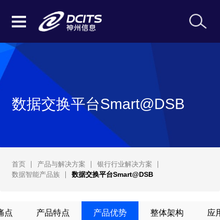
数据交换平台Smart@DSB
首页
产品与解决方案
银行行业解决方案
数据智能产品族
数据交换平台Smart@DSB
痛点
产品特点
产品优势
整体架构
应