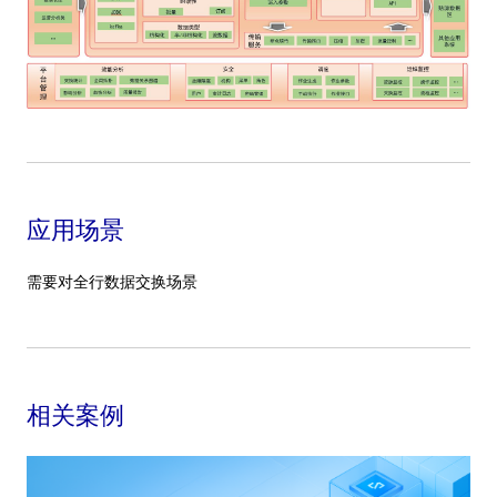
应用场景
需要对全行数据交换场景
相关案例