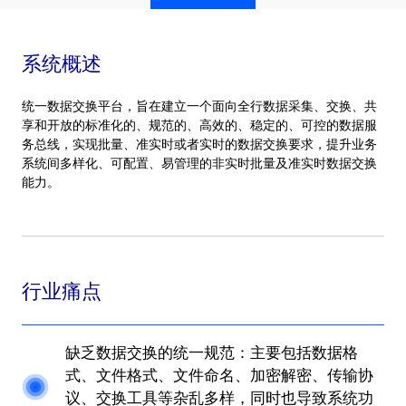
系统概述
统一数据交换平台，旨在建立一个面向全行数据采集、交换、共
享和开放的标准化的、规范的、高效的、稳定的、可控的数据服
务总线，实现批量、准实时或者实时的数据交换要求，提升业务
系统间多样化、可配置、易管理的非实时批量及准实时数据交换
能力。
行业痛点
缺乏数据交换的统一规范：主要包括数据格
式、文件格式、文件命名、加密解密、传输协
议、交换工具等杂乱多样，同时也导致系统功