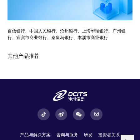
百信银行、中国人民银行、沧州银行、上海华瑞银行、广州银
行、宜宾市商业银行、秦皇岛银行、本溪市商业银行
其他产品推荐
产品与解决方案
咨询与服务
研发
投资者关系