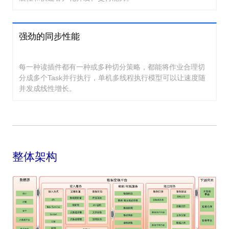
强劲的同步性能
每一种读插件都有一种或多种切分策略，都能将作业合理切
分成多个Task并行执行，单机多线程执行模型可以让速度随
并发成线性增长。
整体架构