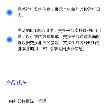
完整运行监控信息：展示全链路的监控运行日
志。
灵活的ETL核心引擎：交换平台支持多种ETL工
具，以引擎的方式集成，交换平台通过界面配
置数据交换相关的参数，支持生成各种ETL的
脚本并调用，ETL引擎返回执行信息。
产品优势
内外部数据统一管理