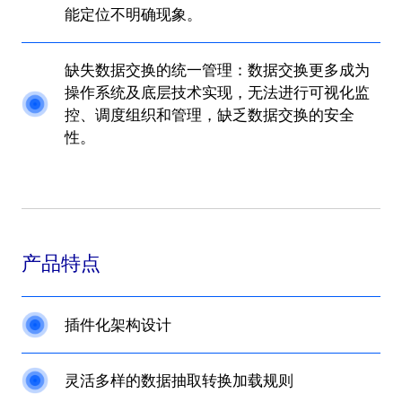
能定位不明确现象。
缺失数据交换的统一管理：数据交换更多成为
操作系统及底层技术实现，无法进行可视化监
控、调度组织和管理，缺乏数据交换的安全
性。
产品特点
插件化架构设计
灵活多样的数据抽取转换加载规则