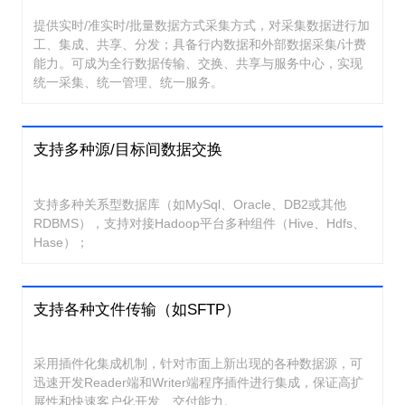
提供实时/准实时/批量数据方式采集方式，对采集数据进行加
工、集成、共享、分发；具备行内数据和外部数据采集/计费
能力。可成为全行数据传输、交换、共享与服务中心，实现
统一采集、统一管理、统一服务。
支持多种源/目标间数据交换
支持多种关系型数据库（如MySql、Oracle、DB2或其他
RDBMS），支持对接Hadoop平台多种组件（Hive、Hdfs、
Hase）；
支持各种文件传输（如SFTP）
采用插件化集成机制，针对市面上新出现的各种数据源，可
迅速开发Reader端和Writer端程序插件进行集成，保证高扩
展性和快速客户化开发、交付能力。