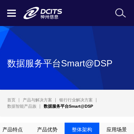
数据服务平台Smart@DSP
首页
产品与解决方案
银行行业解决方案
数据智能产品族
数据服务平台Smart@DSP
产品特点
产品优势
整体架构
应用场景