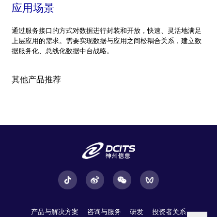
应用场景
通过服务接口的方式对数据进行封装和开放，快速、灵活地满足
上层应用的需求。需要实现数据与应用之间松耦合关系，建立数
据服务化、总线化数据中台战略。
其他产品推荐
产品与解决方案
咨询与服务
研发
投资者关系