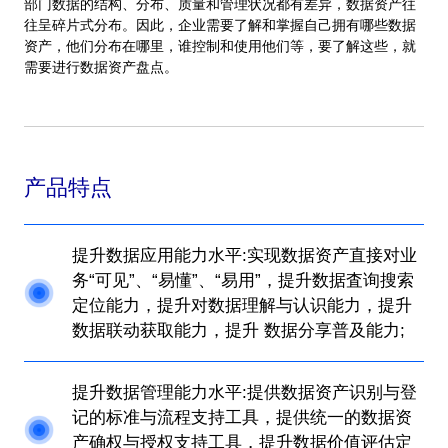
部门数据的结构、分布、质量和管理状况都有差异，数据资产往
往呈碎片式分布。因此，企业需要了解和掌握自己拥有哪些数据
资产，他们分布在哪里，谁控制和使用他们等，要了解这些，就
需要进行数据资产盘点。
产品特点
提升数据应用能力水平:实现数据资产直接对业
务“可见”、“易懂”、“易用”，提升数据査询搜索
定位能力，提升对数据理解与认识能力，提升
数据联动获取能力，提升 数据分享普及能力;
提升数据管理能力水平:提供数据资产识别与登
记的标准与流程支持工具，提供统一的数据资
产确权与授权支持工具，提升数据价值评估定