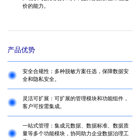
价的能力。
产品优势
安全合规性：多种脱敏方案任选，保障数据安
全和隐私安全。
灵活可扩展：可扩展的管理模块和功能组件，
客户可按需集成。
一站式管理：集成元数据、数据标准、数据质
量等多个功能模块，协同助力企业数据治理工