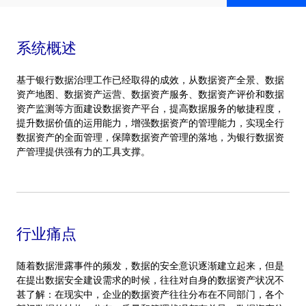
系统概述
基于银行数据治理工作已经取得的成效，从数据资产全景、数据
资产地图、数据资产运营、数据资产服务、数据资产评价和数据
资产监测等方面建设数据资产平台，提高数据服务的敏捷程度，
提升数据价值的运用能力，增强数据资产的管理能力，实现全行
数据资产的全面管理，保障数据资产管理的落地，为银行数据资
产管理提供强有力的工具支撑。
行业痛点
随着数据泄露事件的频发，数据的安全意识逐渐建立起来，但是
在提出数据安全建设需求的时候，往往对自身的数据资产状况不
甚了解：在现实中，企业的数据资产往往分布在不同部门，各个