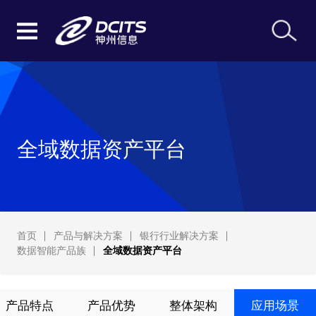
全域数据资产平台
首页
产品与解决方案
银行行业解决方案
数据智能产品族
全域数据资产平台
产品特点
产品优势
整体架构
应用场景