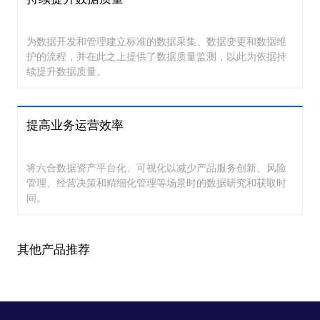
为数据开发和管理建立标准的数据采集、数据变更和数据维
护的流程，并在此之上提供了数据质量监测，以此为依据持
续提升数据质量。
提高业务运营效率
将六合数据资产平台化、可视化以减少产品服务创新、风险
管理、经营决策和精细化管理等场景时的数据研究和获取时
间。
其他产品推荐