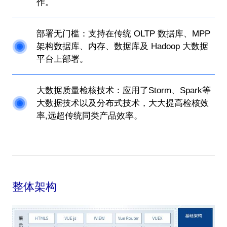
作。
部署无门槛：支持在传统 OLTP 数据库、MPP
架构数据库、内存、数据库及 Hadoop 大数据
平台上部署。
大数据质量检核技术：应用了Storm、Spark等
大数据技术以及分布式技术，大大提高检核效
率,远超传统同类产品效率。
整体架构