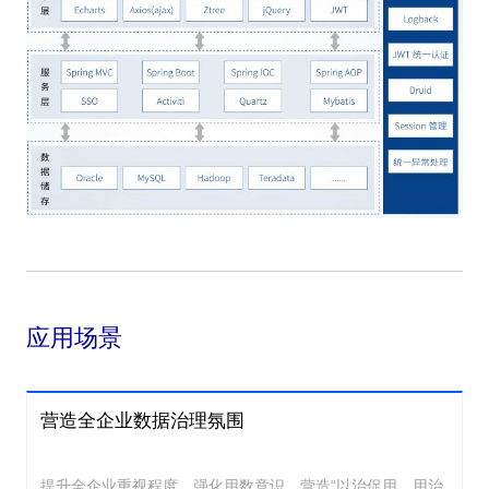
应用场景
营造全企业数据治理氛围
提升全企业重视程度，强化用数意识，营造“以治促用、用治