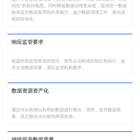
结合”的良好氛围。同时降低数据治理复杂度，提供统一数据
标准提升数据复用和共享能力，减少数据清理工作，推动流
程的自动化。
响应监管要求
根据外部监管标准的指引，指导企业标准的制定和执行，提
升企业数据质量，满足监管机构要求。
数据资源资产化
通过对从前难以利用的数据进行整合、清理，提升数据质
量，使之能合法合规地体现价值。
持续提升数据质量