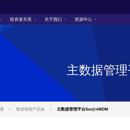
投资者关系
关于我们
资源中心
主数据管理平
案
数据智能产品族
主数据管理平台Sm@rtMDM