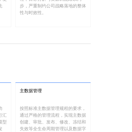
先
步，严重制约公司战略落地的整体
性与时效性。
主数据管理
功
按照标准主数据管理规程的要求，
行汇
通过严格的管理流程，实现主数据
模型
创建、审批、发布、修改、冻结和
发
失效等全生命周期管理以及数据字