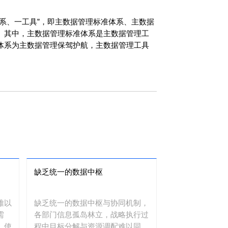
系、一工具”，即主数据管理标准体系、主数据
。其中，主数据管理标准体系是主数据管理工
体系为主数据管理保驾护航，主数据管理工具
缺乏统一的数据中枢
难以
缺乏统一的数据中枢与协同机制，
需
各部门信息孤岛林立，战略执行过
，使
程中目标分解与资源调配难以同