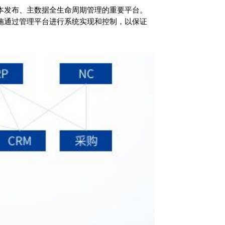
本发布、主数据全生命周期管理的重要平台。
施通过管理平台进行系统实现和控制，以保证