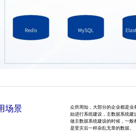
用场景
众所周知，大部分的企业都是业
始进行系统建设，主数据系统建
做主数据系统建设的时候，一般都
是受灾后一样杂乱无章的数据。