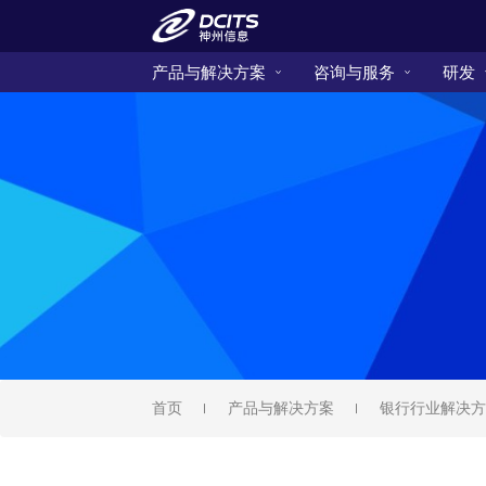
产品与解决方案
咨询与服务
研发
首页
产品与解决方案
银行行业解决方