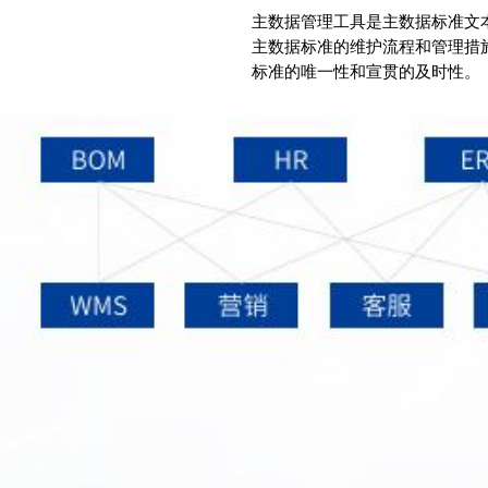
主数据管理工具是主数据标准文
主数据标准的维护流程和管理措
标准的唯一性和宣贯的及时性。