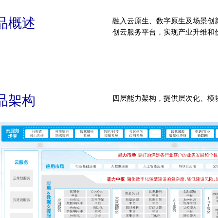
品概述
融入云原生、数字原生及场景创
创云服务平台，实现产业升维和
品架构
四层能力架构，提供层次化、模