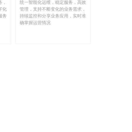
务，
统一智能化运维，稳定服务，高效
字化
管理，支持不断变化的业务需求，
服务
持续监控和分享业务应用，实时准
确掌握运营情况