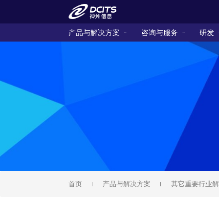
产品与解决方案
咨询与服务
研发
首页
产品与解决方案
其它重要行业解