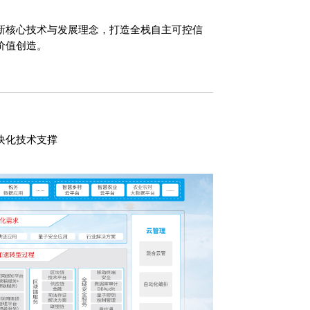
新核心技术与发展理念，打造全栈自主可控信
价值创造。
块化技术支撑