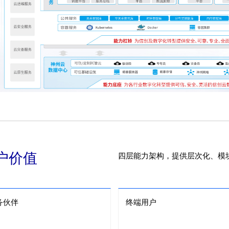
户价值
四层能力架构，提供层次化、模
务伙伴
终端用户