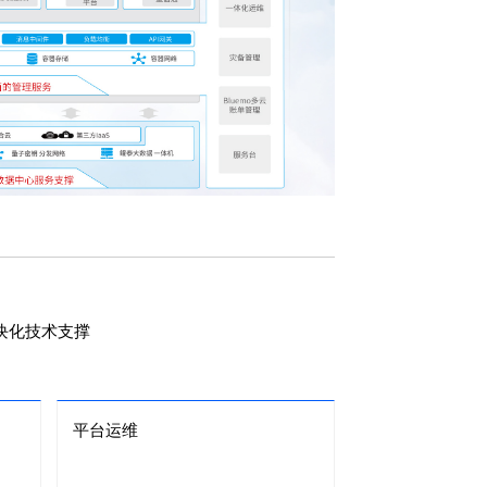
块化技术支撑
平台运维