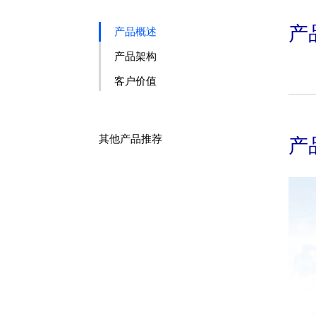
产
产品概述
产品架构
客户价值
其他产品推荐
产