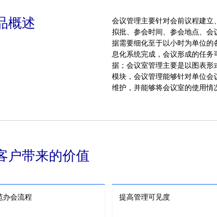
品概述
会议管理主要针对会前议程建立
拟批、参会时间、参会地点、会
据需要细化至于以小时为单位的
息化系统完成，会议形成的任务
据；会议室管理主要是以图表形
模块，会议管理能够针对单位会
维护，并能够将会议室的使用情
客户带来的价值
范办会流程
提高管理可见度