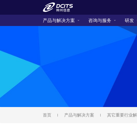
产品与解决方案
咨询与服务
研发
首页
产品与解决方案
其它重要行业解