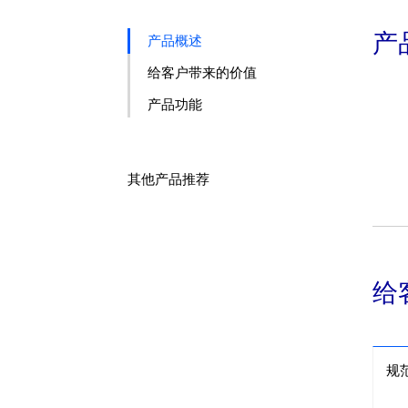
产
产品概述
给客户带来的价值
产品功能
其他产品推荐
给
规