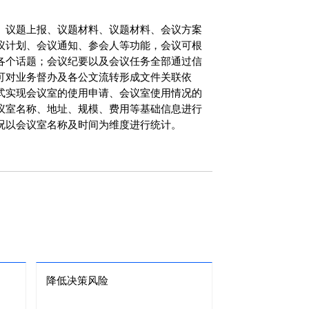
、议题上报、议题材料、议题材料、会议方案
议计划、会议通知、参会人等功能，会议可根
各个话题；会议纪要以及会议任务全部通过信
可对业务督办及各公文流转形成文件关联依
式实现会议室的使用申请、会议室使用情况的
议室名称、地址、规模、费用等基础信息进行
况以会议室名称及时间为维度进行统计。
降低决策风险