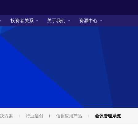
投资者关系
关于我们
资源中心
决方案
行业信创
信创应用产品
会议管理系统