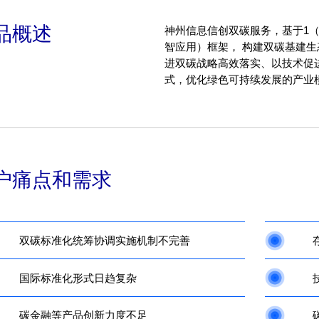
品概述
神州信息信创双碳服务，基于1（
智应用）框架， 构建双碳基建
进双碳战略高效落实、以技术促
式，优化绿色可持续发展的产业
户痛点和需求
双碳标准化统筹协调实施机制不完善
国际标准化形式日趋复杂
碳金融等产品创新力度不足