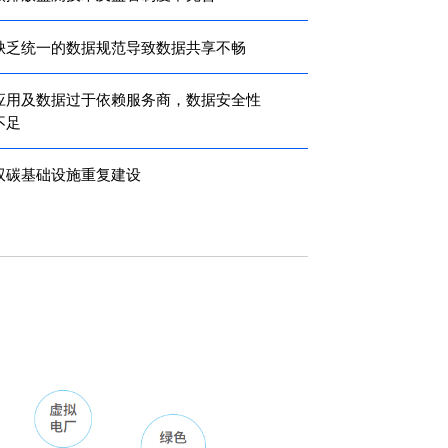
缺乏统一的数据规范导致数据共享不畅
应用及数据过于依赖服务商，数据安全性
不足
双碳基础设施重复建设