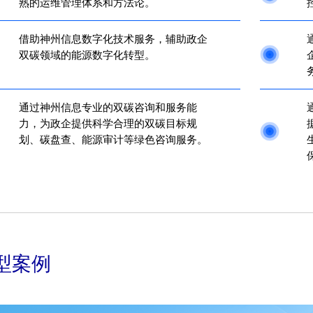
熟的运维管理体系和方法论。
借助神州信息数字化技术服务，辅助政企
双碳领域的能源数字化转型。
通过神州信息专业的双碳咨询和服务能
力，为政企提供科学合理的双碳目标规
划、碳盘查、能源审计等绿色咨询服务。
型案例