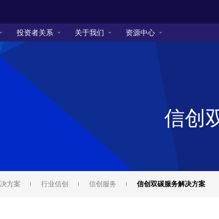
投资者关系
关于我们
资源中心
信创
决方案
行业信创
信创服务
信创双碳服务解决方案