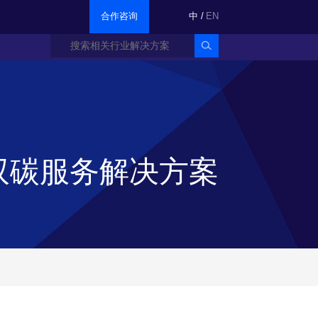
合作咨询
中
/
EN
双碳服务解决方案