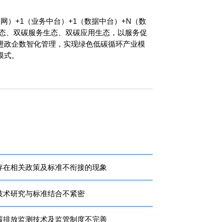
网）+1（业务中台）+1（数据中台）+N（数
生态、双碳服务生态、双碳应用生态，以服务促
进政企数智化管理，实现绿色低碳循环产业模
模式。
存在相关政策及标准不衔接的现象
技术研究与标准结合不紧密
碳排放监测技术及监管制度不完善