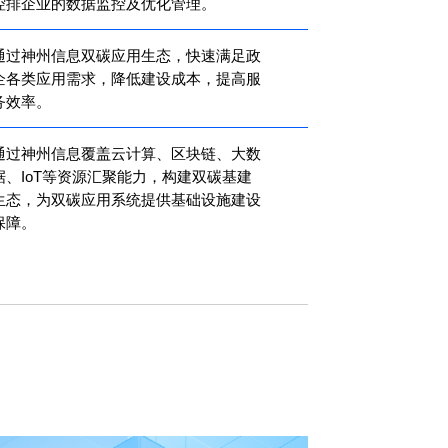
控排企业的数据监控及优化管理。
通过神州信息双碳应用生态，快速满足政
企各类应用需求，降低建设成本，提高服
务效率。
通过神州信息覆盖云计算、区块链、大数
据、IoT等资源汇聚能力，构建双碳基建
生态，为双碳应用系统提供基础设施建设
保障。