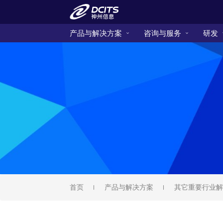
产品与解决方案
咨询与服务
研发
首页
产品与解决方案
其它重要行业解