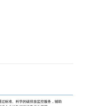
通过标准、科学的碳排放监控服务，辅助