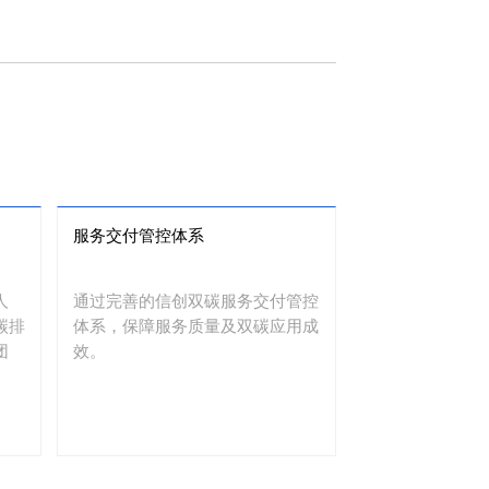
服务交付管控体系
人
通过完善的信创双碳服务交付管控
碳排
体系，保障服务质量及双碳应用成
团
效。