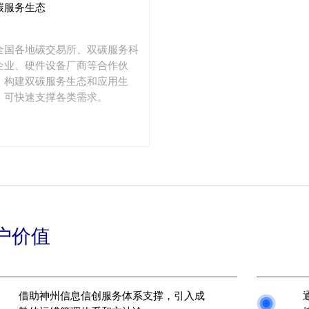
碳服务生态
全国各地碳交易所、双碳服务科
企业、硬件设备厂商等合作伙
，构建双碳服务生态和应用生
，可快速支撑各类需求。
户价值
借助神州信息信创服务体系支撑，引入成