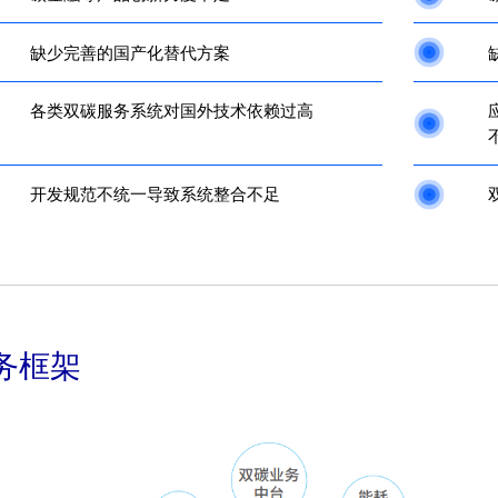
缺少完善的国产化替代方案
各类双碳服务系统对国外技术依赖过高
开发规范不统一导致系统整合不足
务框架