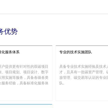
务优势
准化服务体系
专业的技术实施团队
用户提供更有针对性的双碳项目
具备专业技术实施经验及技术
询、项目规划、项目设计、数字
才，且具有一批碳资产管理、
应用实施等服务，具备各级各类
放管理、碳交易等认证的专业
企服务经验，具备标准化服务体
队。
。