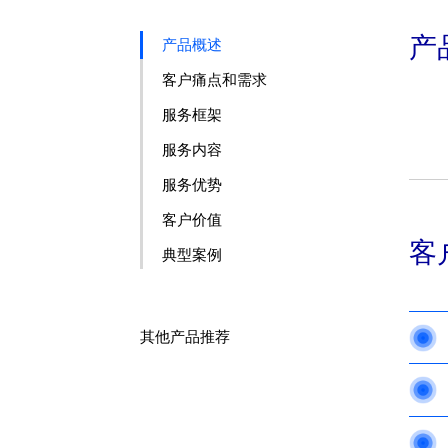
产
产品概述
客户痛点和需求
服务框架
服务内容
服务优势
客户价值
客
典型案例
其他产品推荐