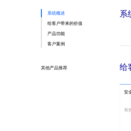
系
系统概述
给客户带来的价值
产品功能
客户案例
给
其他产品推荐
安
有