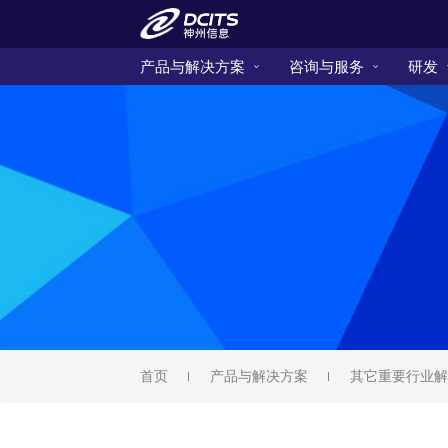
产品与解决方案
咨询与服务
研发
首页
产品与解决方案
其它重要行业解