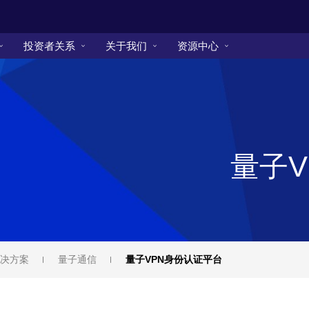
投资者关系
关于我们
资源中心
量子
决方案
量子通信
量子VPN身份认证平台