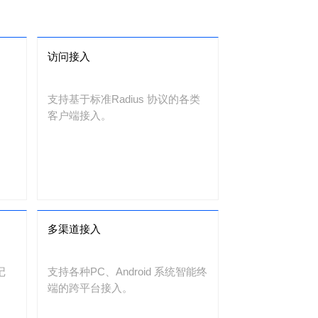
访问接入
支持基于标准Radius 协议的各类
客户端接入。
多渠道接入
记
支持各种PC、Android 系统智能终
端的跨平台接入。