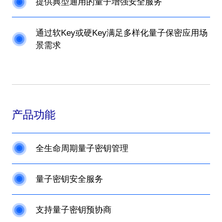
提供典型通用的量子增强安全服务
通过软Key或硬Key满足多样化量子保密应用场
景需求
产品功能
全生命周期量子密钥管理
量子密钥安全服务
支持量子密钥预协商