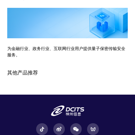
为金融行业、政务行业、互联网行业用户提供量子保密传输安全
服务。
其他产品推荐