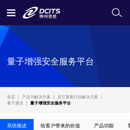
量子增强安全服务平台
首页
产品与解决方案
其它重要行业解决方案
量子通信
量子增强安全服务平台
系统概述
给客户带来的价值
产品功能