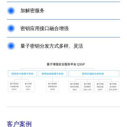
加解密服务
密钥应用接口融合增强
量子密钥分发方式多样、灵活
客户案例