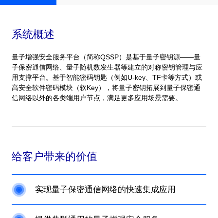
系统概述
量子增强安全服务平台（简称QSSP）是基于量子密钥源——量
子保密通信网络、量子随机数发生器等建立的对称密钥管理与应
用支撑平台。基于智能密码钥匙（例如U-key、TF卡等方式）或
高安全软件密码模块（软Key），将量子密钥拓展到量子保密通
信网络以外的各类端用户节点，满足更多应用场景需要。
给客户带来的价值
实现量子保密通信网络的快速集成应用