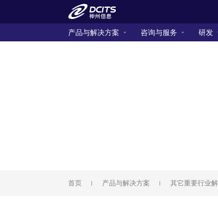
产品与解决方案
咨询与服务
研发
首页
产品与解决方案
其它重要行业解