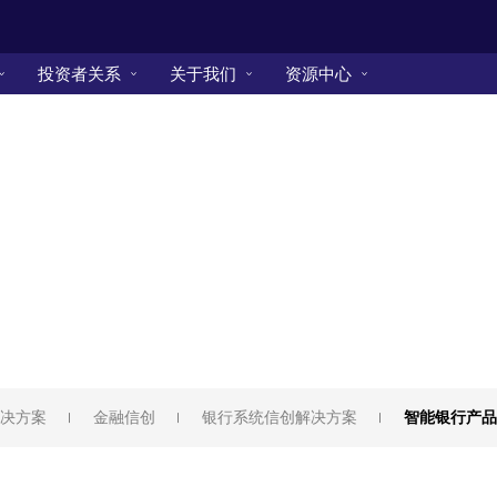
投资者关系
关于我们
资源中心
决方案
金融信创
银行系统信创解决方案
智能银行产品