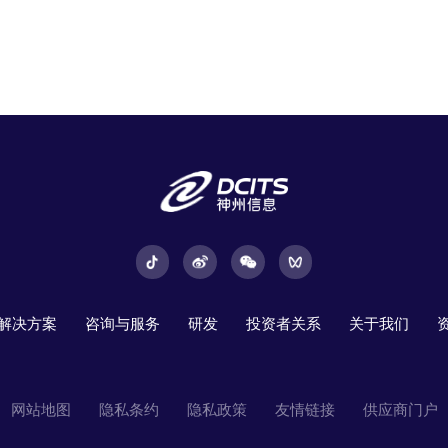
解决方案
咨询与服务
研发
投资者关系
关于我们
网站地图
隐私条约
隐私政策
友情链接
供应商门户